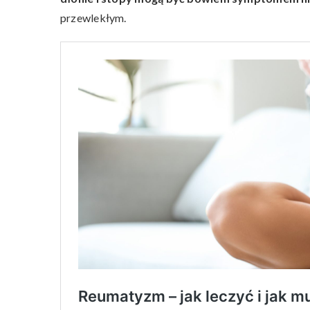
przewlekłym.