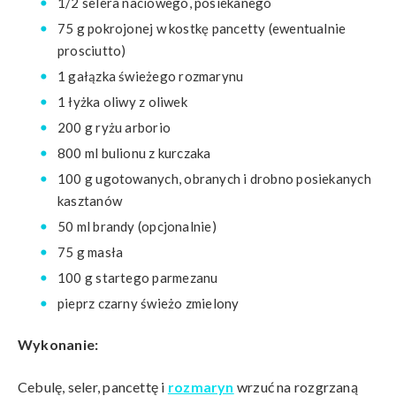
1/2 selera naciowego, posiekanego
75 g pokrojonej w kostkę pancetty (ewentualnie
prosciutto)
1 gałązka świeżego rozmarynu
1 łyżka oliwy z oliwek
200 g ryżu arborio
800 ml bulionu z kurczaka
100 g ugotowanych, obranych i drobno posiekanych
kasztanów
50 ml brandy (opcjonalnie)
75 g masła
100 g startego parmezanu
pieprz czarny świeżo zmielony
Wykonanie:
Cebulę, seler, pancettę i
rozmaryn
wrzuć na rozgrzaną