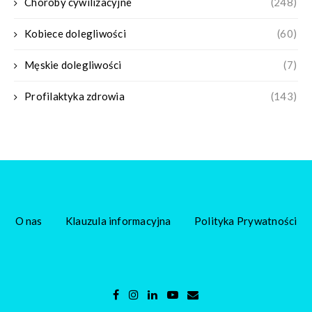
Choroby cywilizacyjne
(248)
Kobiece dolegliwości
(60)
Męskie dolegliwości
(7)
Profilaktyka zdrowia
(143)
O nas
Klauzula informacyjna
Polityka Prywatności