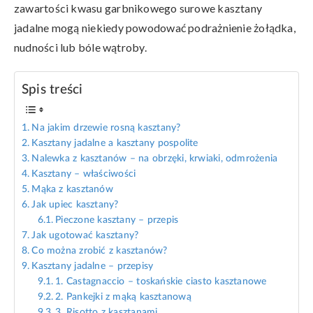
zawartości kwasu garbnikowego surowe kasztany
jadalne mogą niekiedy powodować podrażnienie żołądka,
nudności lub bóle wątroby.
Spis treści
Na jakim drzewie rosną kasztany?
Kasztany jadalne a kasztany pospolite
Nalewka z kasztanów – na obrzęki, krwiaki, odmrożenia
Kasztany – właściwości
Mąka z kasztanów
Jak upiec kasztany?
Pieczone kasztany – przepis
Jak ugotować kasztany?
Co można zrobić z kasztanów?
Kasztany jadalne – przepisy
1. Castagnaccio – toskańskie ciasto kasztanowe
2. Pankejki z mąką kasztanową
3. Risotto z kasztanami