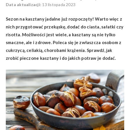
Data aktualizacji:
13 listopada 2023
Sezon na kasztany jadalne już rozpoczęty! Warto więc z
nich przygotować przekąskę, dodać do ciasta, sałatki czy
risotta. Możliwości jest wiele, a kasztany są nie tylko
smaczne, ale i zdrowe. Poleca się je zwłaszcza osobom z
cukrzycą, celiakią, chorobami krążenia. Sprawdź, jak
zrobić pieczone kasztany i do jakich potraw je dodać.