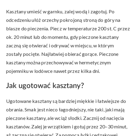
Kasztany umieść w garnku, zalej wodą i zagotuj. Po
odcedzeniu ułóż orzechy pokrojoną stroną do góry na
blasze do pieczenia. Piecz w temperaturze 200 st. C przez
ok. 20 minut lub do momentu, gdy pieczone kasztany
zaczną się otwierać i odrywać w miejscu, w którym
zostały pocięte. Najłatwiej obierać gorące. Pieczone
kasztany można przechowywać w hermetycznym
pojemniku w lodówce nawet przez kilka dni.
Jak ugotować kasztany?
Ugotowane kasztany są bardziej miękkie i łatwiejsze do
obrania. Smak jest nieco łagodniejszy, nie taki, jaki mają
pieczone kasztany, ale wciąż słodki. Zacznij od nacięcia
kasztanów. Zalej je wrzątkiem i gotuj przez 20–30 minut,
aż zaczną się otwierać. Za pomocą łyżki cedzakowej