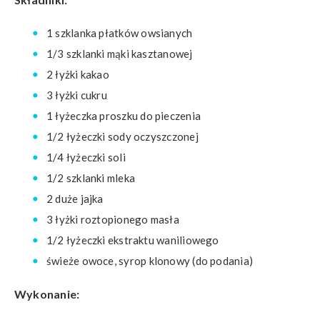
1 szklanka płatków owsianych
1/3 szklanki mąki kasztanowej
2 łyżki kakao
3 łyżki cukru
1 łyżeczka proszku do pieczenia
1/2 łyżeczki sody oczyszczonej
1/4 łyżeczki soli
1/2 szklanki mleka
2 duże jajka
3 łyżki roztopionego masła
1/2 łyżeczki ekstraktu waniliowego
świeże owoce, syrop klonowy (do podania)
Wykonanie: