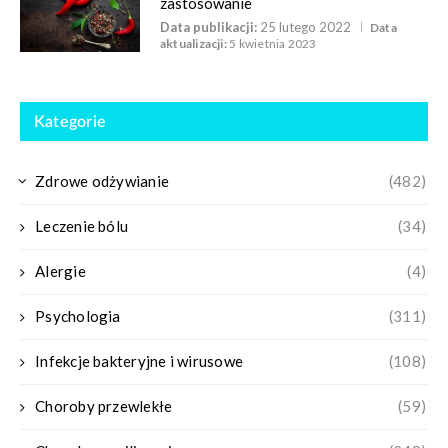
zastosowanie
Data publikacji:
25 lutego 2022
Data
aktualizacji:
5 kwietnia 2023
Kategorie
Zdrowe odżywianie
(482)
Leczenie bólu
(34)
Alergie
(4)
Psychologia
(311)
Infekcje bakteryjne i wirusowe
(108)
Choroby przewlekłe
(59)