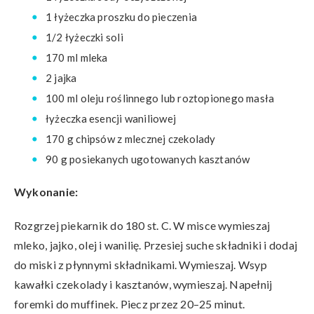
1 łyżeczka proszku do pieczenia
1/2 łyżeczki soli
170 ml mleka
2 jajka
100 ml oleju roślinnego lub roztopionego masła
łyżeczka esencji waniliowej
170 g chipsów z mlecznej czekolady
90 g posiekanych ugotowanych kasztanów
Wykonanie:
Rozgrzej piekarnik do 180 st. C. W misce wymieszaj
mleko, jajko, olej i wanilię. Przesiej suche składniki i dodaj
do miski z płynnymi składnikami. Wymieszaj. Wsyp
kawałki czekolady i kasztanów, wymieszaj. Napełnij
foremki do muffinek. Piecz przez 20–25 minut.