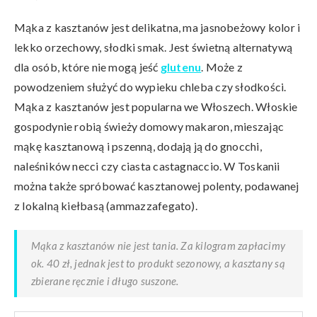
Mąka z kasztanów jest delikatna, ma jasnobeżowy kolor i
lekko orzechowy, słodki smak. Jest świetną alternatywą
dla osób, które nie mogą jeść
glutenu
. Może z
powodzeniem służyć do wypieku chleba czy słodkości.
Mąka z kasztanów jest popularna we Włoszech. Włoskie
gospodynie robią świeży domowy makaron, mieszając
mąkę kasztanową i pszenną, dodają ją do gnocchi,
naleśników necci czy ciasta castagnaccio. W Toskanii
można także spróbować kasztanowej polenty, podawanej
z lokalną kiełbasą (ammazzafegato).
Mąka z kasztanów nie jest tania. Za kilogram zapłacimy
ok. 40 zł, jednak jest to produkt sezonowy, a kasztany są
zbierane ręcznie i długo suszone.