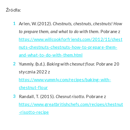
Źródła:
Arlen, W. (2012).
Chestnuts, chestnuts, chestnuts! How
to prepare them, and what to do with them
. Pobrane z
https://www.willcookforfriends.com/2012/11/chest
nuts-chestnuts-chestnuts-how-to-prepare-them-
and-what-to-do-with-them.html
Yummly. (b.d.).
Baking with chesnut flour.
Pobrane 20
stycznia 2022 z
https://www.yummly.com/recipes/baking-with-
chestnut-flour
Randall, T. (2015).
Chesnut risotto.
Pobrane z
https://www.greatbritishchefs.com/recipes/chestnut
-risotto-recipe