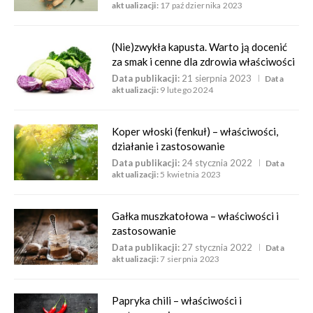
aktualizacji:
17 października 2023
(Nie)zwykła kapusta. Warto ją docenić
za smak i cenne dla zdrowia właściwości
Data publikacji:
21 sierpnia 2023
Data
aktualizacji:
9 lutego 2024
Koper włoski (fenkuł) – właściwości,
działanie i zastosowanie
Data publikacji:
24 stycznia 2022
Data
aktualizacji:
5 kwietnia 2023
Gałka muszkatołowa – właściwości i
zastosowanie
Data publikacji:
27 stycznia 2022
Data
aktualizacji:
7 sierpnia 2023
Papryka chili – właściwości i