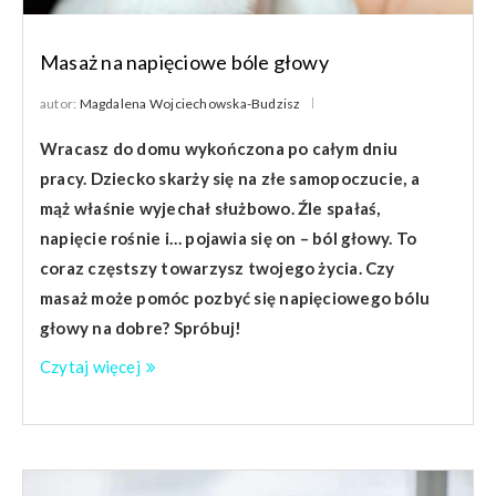
Masaż na napięciowe bóle głowy
autor:
Magdalena Wojciechowska-Budzisz
Wracasz do domu wykończona po całym dniu
pracy. Dziecko skarży się na złe samopoczucie, a
mąż właśnie wyjechał służbowo. Źle spałaś,
napięcie rośnie i… pojawia się on – ból głowy. To
coraz częstszy towarzysz twojego życia. Czy
masaż może pomóc pozbyć się napięciowego bólu
głowy na dobre? Spróbuj!
Czytaj więcej