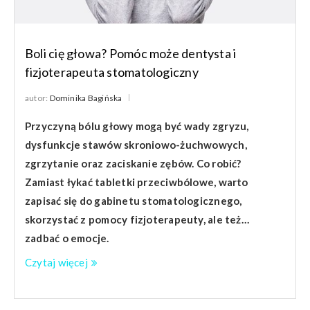
Boli cię głowa? Pomóc może dentysta i
fizjoterapeuta stomatologiczny
autor:
Dominika Bagińska
Przyczyną bólu głowy mogą być wady zgryzu,
dysfunkcje stawów skroniowo-żuchwowych,
zgrzytanie oraz zaciskanie zębów. Co robić?
Zamiast łykać tabletki przeciwbólowe, warto
zapisać się do gabinetu stomatologicznego,
skorzystać z pomocy fizjoterapeuty, ale też…
zadbać o emocje.
Czytaj więcej