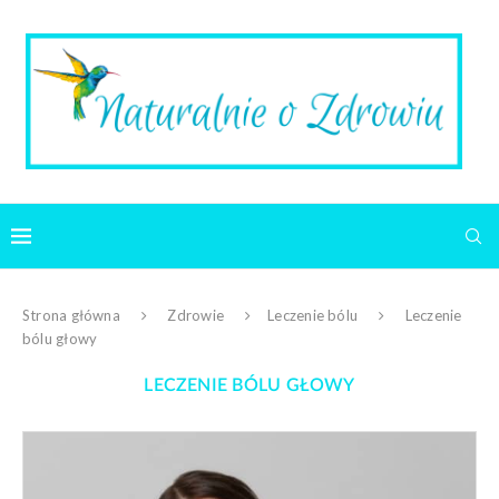
Strona główna
Zdrowie
Leczenie bólu
Leczenie
bólu głowy
LECZENIE BÓLU GŁOWY