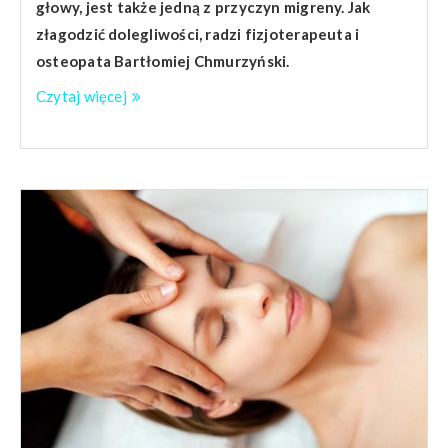
głowy, jest także jedną z przyczyn migreny. Jak
złagodzić dolegliwości, radzi fizjoterapeuta i
osteopata Bartłomiej Chmurzyński.
Czytaj więcej