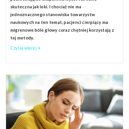
skuteczna jak leki. I chociaż nie ma
jednoznacznego stanowiska towarzystw
naukowych na ten temat, pacjenci cierpiący ma
migrenowe bóle głowy coraz chętniej korzystają z
tej metody.
Czytaj więcej