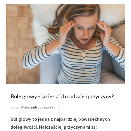
Bóle głowy – jakie są ich rodzaje i przyczyny?
autor:
Aleksandra Jaworska
Ból głowy to jedna z najbardziej powszechnych
dolegliwości. Najczęściej przyczynami są: