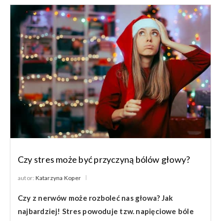
Czy stres może być przyczyną bólów głowy?
autor:
Katarzyna Koper
Czy z nerwów może rozboleć nas głowa? Jak
najbardziej! Stres powoduje tzw. napięciowe bóle