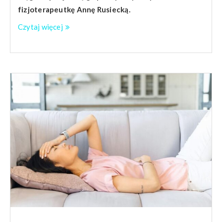
fizjoterapeutkę Annę Rusiecką.
Czytaj więcej