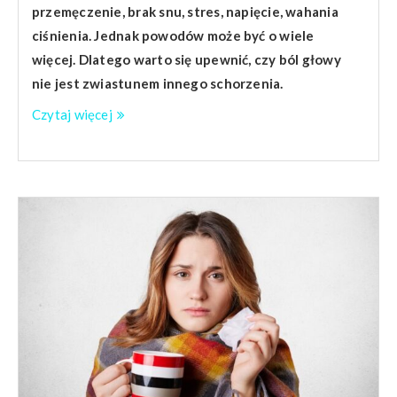
przemęczenie, brak snu, stres, napięcie, wahania
ciśnienia. Jednak powodów może być o wiele
więcej. Dlatego warto się upewnić, czy ból głowy
nie jest zwiastunem innego schorzenia.
Czytaj więcej