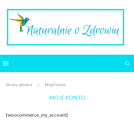
Strona główna
Moje konto
MOJE KONTO
[woocommerce_my_account]