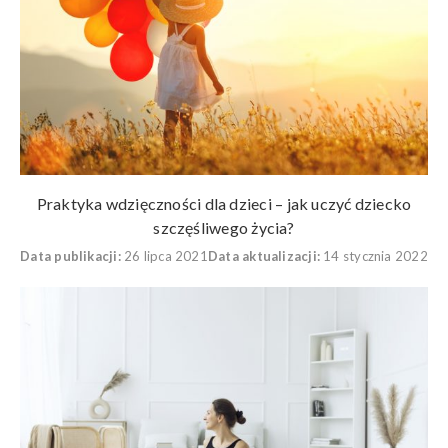
Praktyka wdzięczności dla dzieci – jak uczyć dziecko
szczęśliwego życia?
Data publikacji:
26 lipca 2021
Data aktualizacji:
14 stycznia 2022