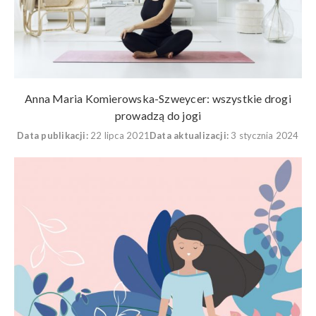
Anna Maria Komierowska-Szweycer: wszystkie drogi
prowadzą do jogi
Data publikacji:
22 lipca 2021
Data aktualizacji:
3 stycznia 2024