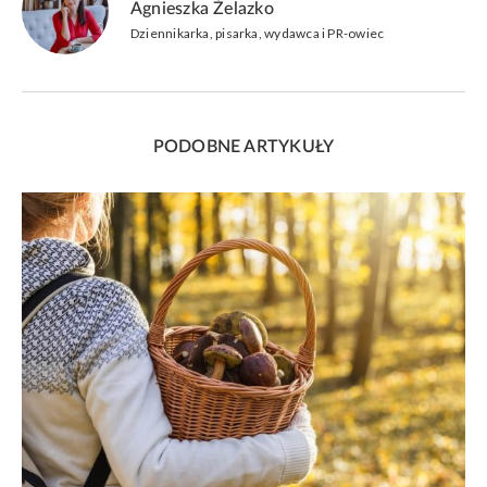
Agnieszka Żelazko
Dziennikarka, pisarka, wydawca i PR-owiec
PODOBNE ARTYKUŁY