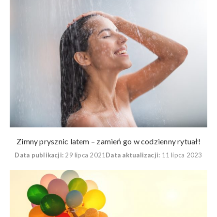
Zimny prysznic latem – zamień go w codzienny rytuał!
Data publikacji:
29 lipca 2021
Data aktualizacji:
11 lipca 2023