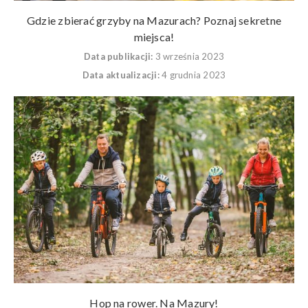
Gdzie zbierać grzyby na Mazurach? Poznaj sekretne
miejsca!
Data publikacji:
3 września 2023
Data aktualizacji:
4 grudnia 2023
Hop na rower. Na Mazury!