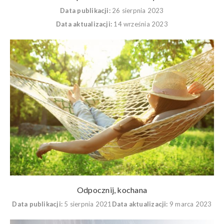
Data publikacji:
26 sierpnia 2023
Data aktualizacji:
14 września 2023
Odpocznij, kochana
Data publikacji:
5 sierpnia 2021
Data aktualizacji:
9 marca 2023