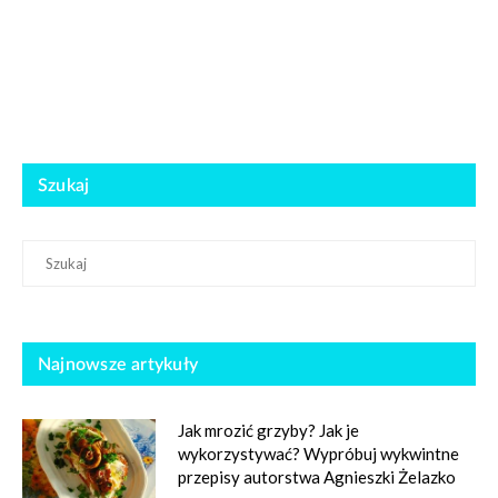
Szukaj
Najnowsze artykuły
Jak mrozić grzyby? Jak je
wykorzystywać? Wypróbuj wykwintne
przepisy autorstwa Agnieszki Żelazko