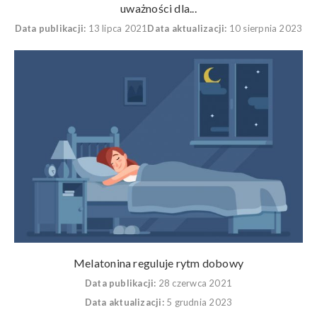
uważności dla...
Data publikacji:
13 lipca 2021
Data aktualizacji:
10 sierpnia 2023
Melatonina reguluje rytm dobowy
Data publikacji:
28 czerwca 2021
Data aktualizacji:
5 grudnia 2023