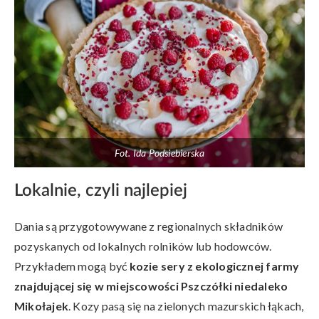
Fot. Ida Podsiebierska
Lokalnie, czyli najlepiej
Dania są przygotowywane z regionalnych składników
pozyskanych od lokalnych rolników lub hodowców.
Przykładem mogą być
kozie sery z ekologicznej farmy
znajdującej się w miejscowości Pszczółki niedaleko
Mikołajek
. Kozy pasą się na zielonych mazurskich łąkach,