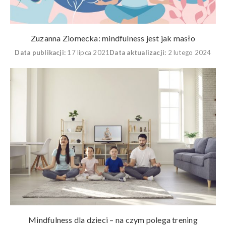
Zuzanna Ziomecka: mindfulness jest jak masło
Data publikacji:
17 lipca 2021
Data aktualizacji:
2 lutego 2024
Mindfulness dla dzieci – na czym polega trening