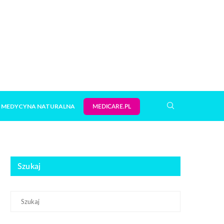
MEDYCYNA NATURALNA
MEDICARE.PL
Szukaj