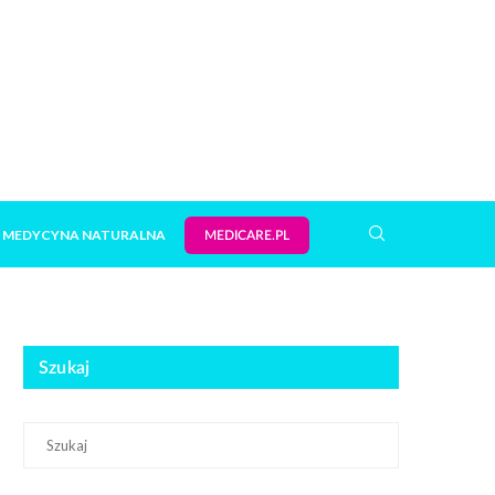
MEDYCYNA NATURALNA
MEDICARE.PL
Szukaj