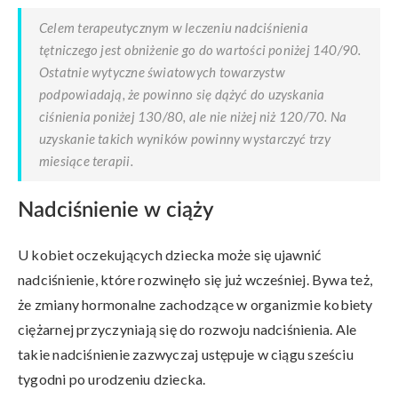
Celem terapeutycznym w leczeniu nadciśnienia
tętniczego jest obniżenie go do wartości poniżej 140/90.
Ostatnie wytyczne światowych towarzystw
podpowiadają, że powinno się dążyć do uzyskania
ciśnienia poniżej 130/80, ale nie niżej niż 120/70. Na
uzyskanie takich wyników powinny wystarczyć trzy
miesiące terapii.
Nadciśnienie w ciąży
U kobiet oczekujących dziecka może się ujawnić
nadciśnienie, które rozwinęło się już wcześniej. Bywa też,
że zmiany hormonalne zachodzące w organizmie kobiety
ciężarnej przyczyniają się do rozwoju nadciśnienia. Ale
takie nadciśnienie zazwyczaj ustępuje w ciągu sześciu
tygodni po urodzeniu dziecka.