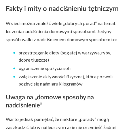
Fakty i mity o nadciśnieniu tętniczym
W sieci można znaleźć wiele „dobrych porad” na temat
leczenia nadciśnienia domowymi sposobami. Jedyny
sposób walki z nadciśnieniem domowym sposobem to:
przestrzeganie diety (bogatej w warzywa, ryby,
dobre tłuszcze)
ograniczenie spożycia soli
zwiększenie aktywności fizycznej, która pozwoli
pozbyć się nadmiaru kilogramów
Uwaga na „domowe sposoby na
nadciśnienie”
Warto jednak pamiętać, że niektóre „porady” mogą
zaszkodzić lub w najlepszym razie nie przynieść żadnej