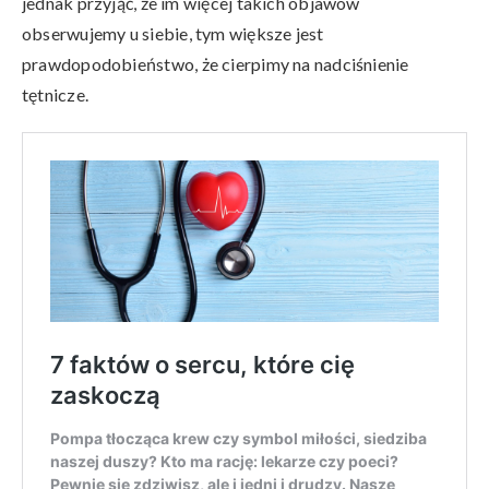
jednak przyjąć, że im więcej takich objawów
obserwujemy u siebie, tym większe jest
prawdopodobieństwo, że cierpimy na nadciśnienie
tętnicze.