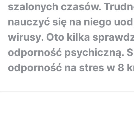
szalonych czasów. Trudn
nauczyć się na niego uod
wirusy. Oto kilka spraw
odporność psychiczną. 
odporność na stres w 8 k