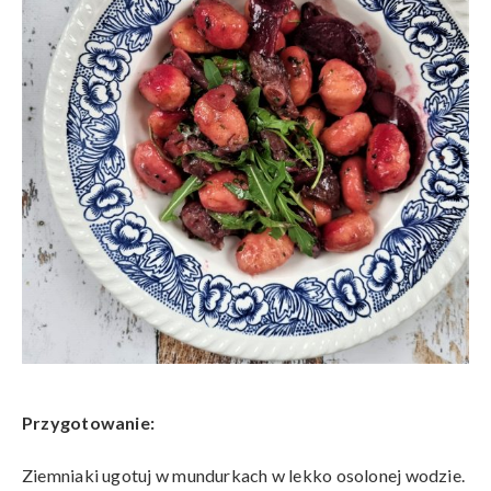
Przygotowanie:
Ziemniaki ugotuj w mundurkach w lekko osolonej wodzie.