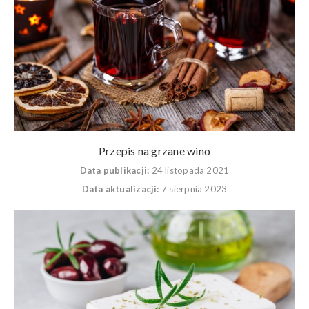
Przepis na grzane wino
Data publikacji:
24 listopada 2021
Data aktualizacji:
7 sierpnia 2023