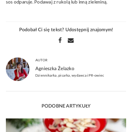
sos odparuje. Podawaj z rukolą lub inną zieleniną.
Podobał Ci się tekst? Udostępnij znajomym!
AUTOR
Agnieszka Żelazko
Dziennikarka, pisarka, wydawca i PR-owiec
PODOBNE ARTYKUŁY