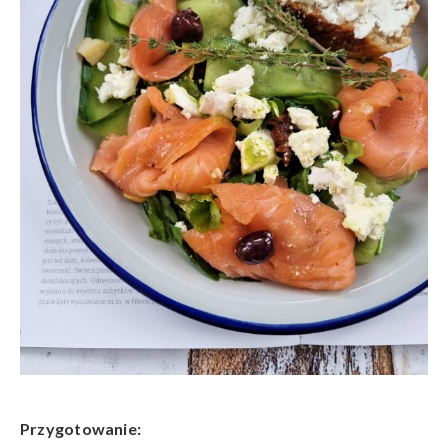
Przygotowanie: