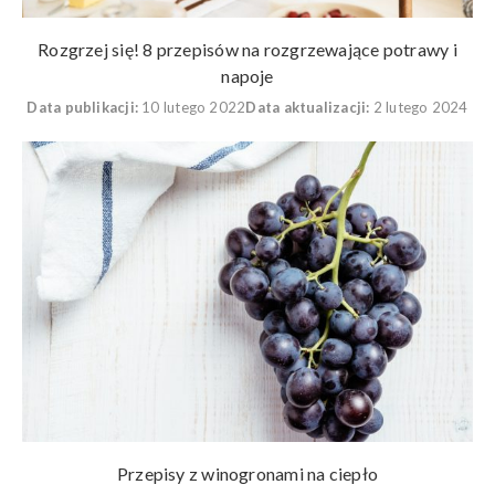
Rozgrzej się! 8 przepisów na rozgrzewające potrawy i
napoje
Data publikacji:
10 lutego 2022
Data aktualizacji:
2 lutego 2024
Przepisy z winogronami na ciepło