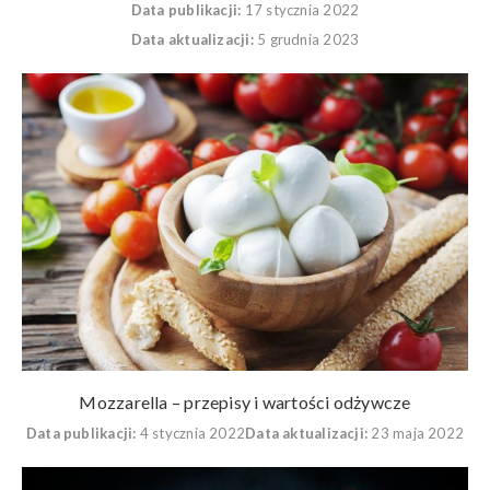
Data publikacji:
17 stycznia 2022
Data aktualizacji:
5 grudnia 2023
Mozzarella – przepisy i wartości odżywcze
Data publikacji:
4 stycznia 2022
Data aktualizacji:
23 maja 2022