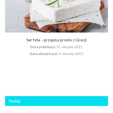
Ser feta – przepisy prosto z Grecji
Data publikacji:
31 sierpnia 2021
Data aktualizacji:
4 stycznia 2022
Szukaj