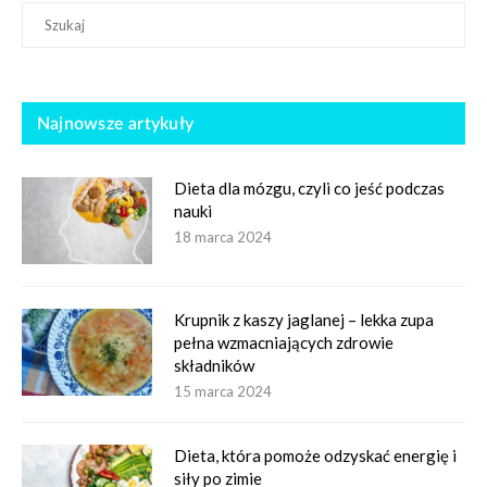
Najnowsze artykuły
Dieta dla mózgu, czyli co jeść podczas
nauki
18 marca 2024
Krupnik z kaszy jaglanej – lekka zupa
pełna wzmacniających zdrowie
składników
15 marca 2024
Dieta, która pomoże odzyskać energię i
siły po zimie