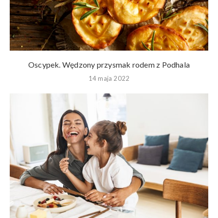
Oscypek. Wędzony przysmak rodem z Podhala
14 maja 2022