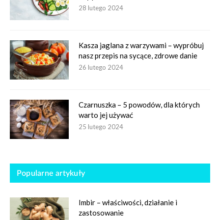
28 lutego 2024
Kasza jaglana z warzywami – wypróbuj
nasz przepis na sycące, zdrowe danie
26 lutego 2024
Czarnuszka – 5 powodów, dla których
warto jej używać
25 lutego 2024
Popularne artykuły
Imbir – właściwości, działanie i
zastosowanie