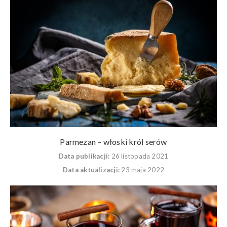
Parmezan – włoski król serów
Data publikacji:
26 listopada 2021
Data aktualizacji:
23 maja 2022