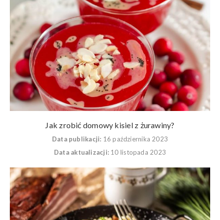
Jak zrobić domowy kisiel z żurawiny?
Data publikacji:
16 października 2023
Data aktualizacji:
10 listopada 2023