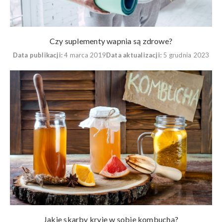
Czy suplementy wapnia są zdrowe?
Data publikacji:
4 marca 2019
Data aktualizacji:
5 grudnia 2023
Jakie skarby kryje w sobie kombucha?