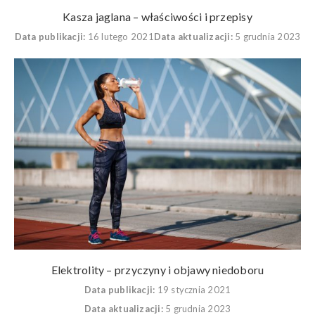
Kasza jaglana – właściwości i przepisy
Data publikacji:
16 lutego 2021
Data aktualizacji:
5 grudnia 2023
Elektrolity – przyczyny i objawy niedoboru
Data publikacji:
19 stycznia 2021
Data aktualizacji:
5 grudnia 2023