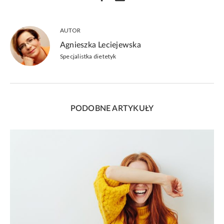
AUTOR
Agnieszka Leciejewska
Specjalistka dietetyk
PODOBNE ARTYKUŁY