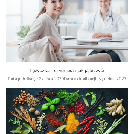
Tężyczka – czym jest i jak ją leczyć?
Data publikacji:
29 lipca 2020
Data aktualizacji:
5 grudnia 2023