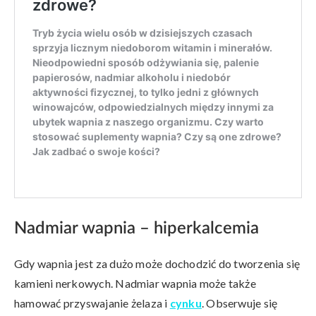
Nadmiar wapnia – hiperkalcemia
Gdy wapnia jest za dużo może dochodzić do tworzenia się
kamieni nerkowych. Nadmiar wapnia może także
hamować przyswajanie żelaza i
cynku
. Obserwuje się