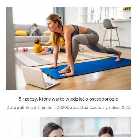
5 rzeczy, które warto wiedzieć o osteoporozie
Data publikacji:
8 grudnia 2020
Data aktualizacji:
5 grudnia 2023