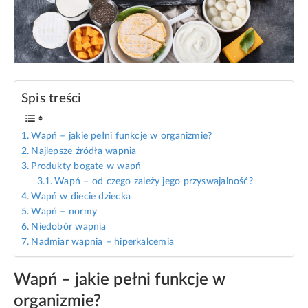
Spis treści
Wapń – jakie pełni funkcje w organizmie?
Najlepsze źródła wapnia
Produkty bogate w wapń
Wapń – od czego zależy jego przyswajalność?
Wapń w diecie dziecka
Wapń – normy
Niedobór wapnia
Nadmiar wapnia – hiperkalcemia
Wapń – jakie pełni funkcje w
organizmie?