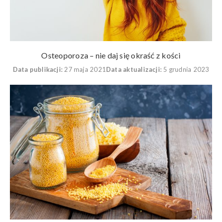
Osteoporoza – nie daj się okraść z kości
Data publikacji:
27 maja 2021
Data aktualizacji:
5 grudnia 2023