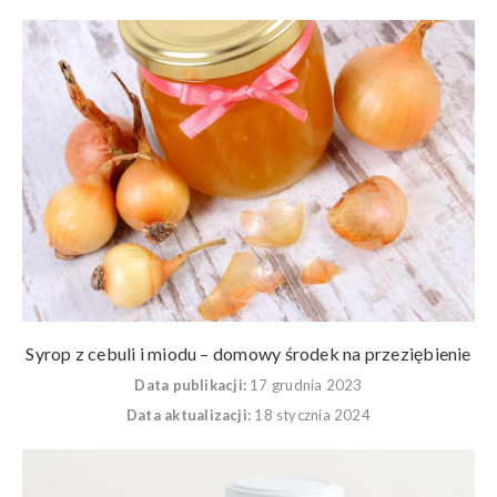
Syrop z cebuli i miodu – domowy środek na przeziębienie
Data publikacji:
17 grudnia 2023
Data aktualizacji:
18 stycznia 2024