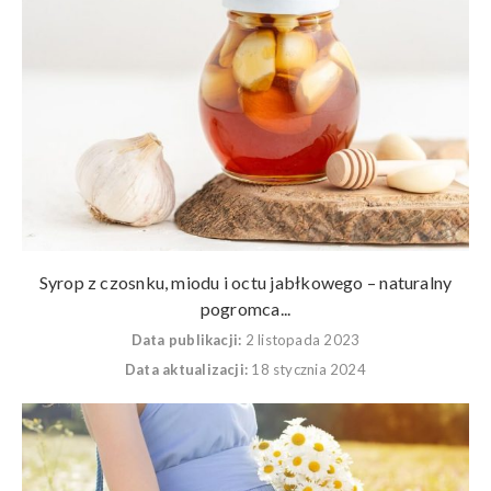
Syrop z czosnku, miodu i octu jabłkowego – naturalny
pogromca...
Data publikacji:
2 listopada 2023
Data aktualizacji:
18 stycznia 2024