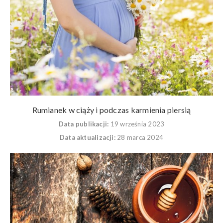
Rumianek w ciąży i podczas karmienia piersią
Data publikacji:
19 września 2023
Data aktualizacji:
28 marca 2024