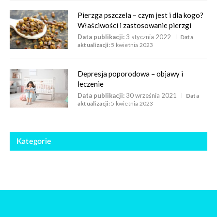
Pierzga pszczela – czym jest i dla kogo?
Właściwości i zastosowanie pierzgi
Data publikacji:
3 stycznia 2022
Data
aktualizacji:
5 kwietnia 2023
Depresja poporodowa – objawy i
leczenie
Data publikacji:
30 września 2021
Data
aktualizacji:
5 kwietnia 2023
Kategorie