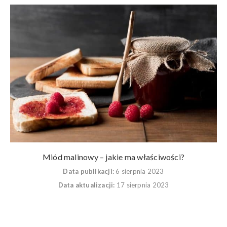
Miód malinowy – jakie ma właściwości?
Data publikacji:
6 sierpnia 2023
Data aktualizacji:
17 sierpnia 2023