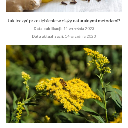
Jak leczyć przeziębienie w ciąży naturalnymi metodami?
Data publikacji:
11 września 2023
Data aktualizacji:
14 września 2023