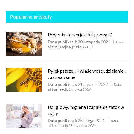
Popularne artykuły
Propolis – czym jest kit pszczeli?
Data publikacji:
30 listopada 2021
Data
aktualizacji:
4 grudnia 2023
Pyłek pszczeli – właściwości, działanie i
zastosowanie
Data publikacji:
21 stycznia 2022
Data
aktualizacji:
1 marca 2024
Ból głowy, migrena i zapalenie zatok w
ciąży
Data publikacji:
25 lutego 2021
Data
aktualizacji:
23 stycznia 2024