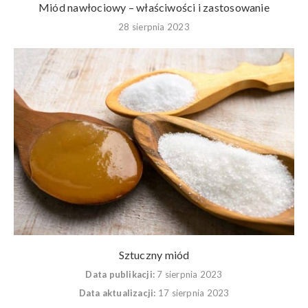
Miód nawłociowy – właściwości i zastosowanie
28 sierpnia 2023
Sztuczny miód
Data publikacji:
7 sierpnia 2023
Data aktualizacji:
17 sierpnia 2023