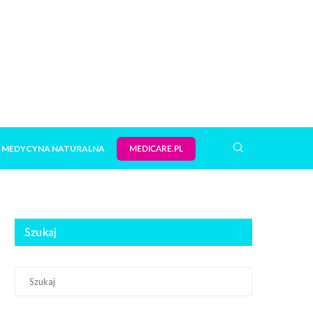
MEDYCYNA NATURALNA
MEDICARE.PL
Szukaj