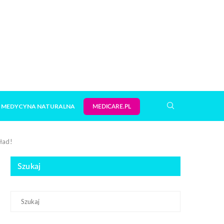
MEDYCYNA NATURALNA
MEDICARE.PL
ład!
Szukaj