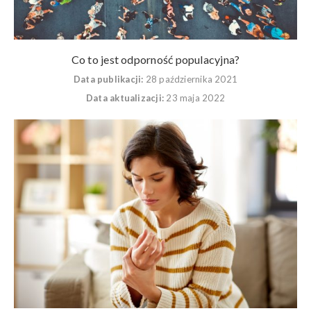
Co to jest odporność populacyjna?
Data publikacji:
28 października 2021
Data aktualizacji:
23 maja 2022