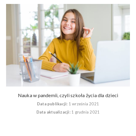
Nauka w pandemii, czyli szkoła życia dla dzieci
Data publikacji:
1 września 2021
Data aktualizacji:
1 grudnia 2021