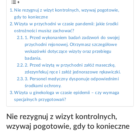
Nie rezygnuj z wizyt kontrolnych, wzywaj pogotowie,
gdy to konieczne
Wizyta w przychodni w czasie pandemii: jakie środki
ostrożności musisz zachować?
1. Przed wykonaniem badań zadzwoń do swojej
przychodni rejonowej. Otrzymasz szczegółowe
wskazówki dotyczące wizyty oraz przebiegu
badania.
2. Przed wizytą w przychodni załóż maseczkę,
zdezynfekuj ręce i załóż jednorazowe rękawiczki.
3. Personel medyczny dysponuje odpowiednimi
środkami ochrony.
Wizyta u ginekologa w czasie epidemii – czy wymaga
specjalnych przygotowań?
Nie rezygnuj z wizyt kontrolnych,
wzywaj pogotowie, gdy to konieczne