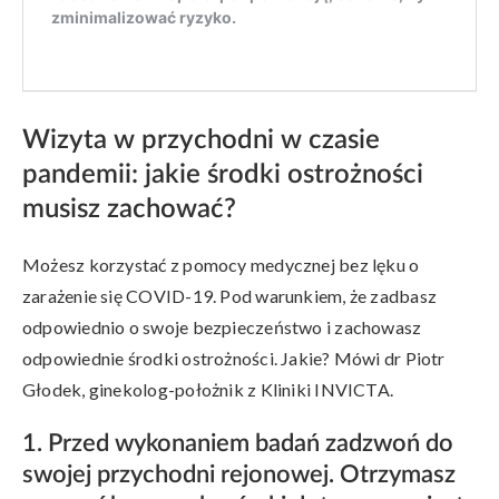
Wizyta w przychodni w czasie
pandemii: jakie środki ostrożności
musisz zachować?
Możesz korzystać z pomocy medycznej bez lęku o
zarażenie się COVID-19. Pod warunkiem, że zadbasz
odpowiednio o swoje bezpieczeństwo i zachowasz
odpowiednie środki ostrożności. Jakie? Mówi dr Piotr
Głodek, ginekolog-położnik z Kliniki INVICTA.
1. Przed wykonaniem badań zadzwoń do
swojej przychodni rejonowej. Otrzymasz