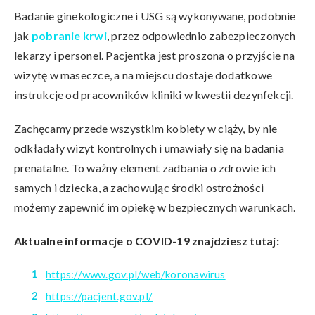
Badanie ginekologiczne i USG są wykonywane, podobnie
jak
pobranie krwi
, przez odpowiednio zabezpieczonych
lekarzy i personel. Pacjentka jest proszona o przyjście na
wizytę w maseczce, a na miejscu dostaje dodatkowe
instrukcje od pracowników kliniki w kwestii dezynfekcji.
Zachęcamy przede wszystkim kobiety w ciąży, by nie
odkładały wizyt kontrolnych i umawiały się na badania
prenatalne. To ważny element zadbania o zdrowie ich
samych i dziecka, a zachowując środki ostrożności
możemy zapewnić im opiekę w bezpiecznych warunkach.
Aktualne informacje o COVID-19 znajdziesz tutaj:
https://www.gov.pl/web/koronawirus
https://pacjent.gov.pl/