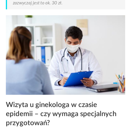
zazwyczaj jest to ok. 30 zł.
Wizyta u ginekologa w czasie
epidemii – czy wymaga specjalnych
przygotowań?