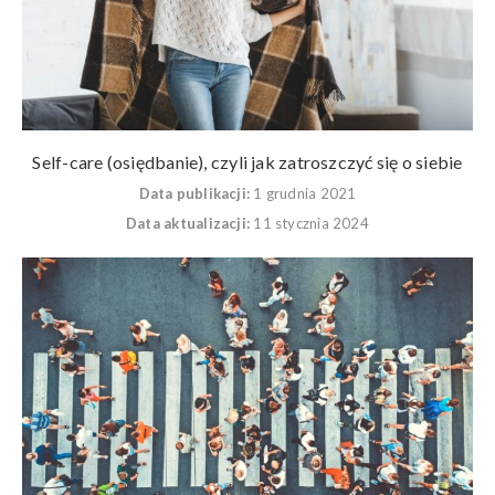
Self-care (osiędbanie), czyli jak zatroszczyć się o siebie
Data publikacji:
1 grudnia 2021
Data aktualizacji:
11 stycznia 2024