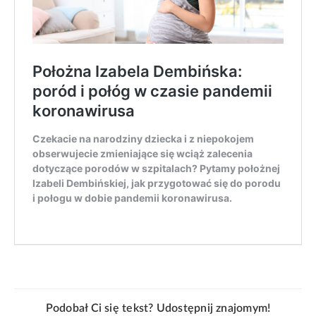
Podobał Ci się tekst? Udostępnij znajomym!