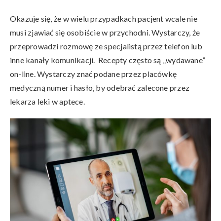
Okazuje się, że w wielu przypadkach pacjent wcale nie
musi zjawiać się osobiście w przychodni. Wystarczy, że
przeprowadzi rozmowę ze specjalistą przez telefon lub
inne kanały komunikacji. Recepty często są „wydawane”
on-line. Wystarczy znać podane przez placówkę
medyczną numer i hasło, by odebrać zalecone przez
lekarza leki w aptece.