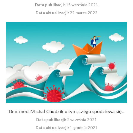
Data publikacji:
15 września 2021
Data aktualizacji:
22 marca 2022
Dr n. med. Michał Chudzik o tym, czego spodziewa się...
Data publikacji:
2 września 2021
Data aktualizacji:
1 grudnia 2021