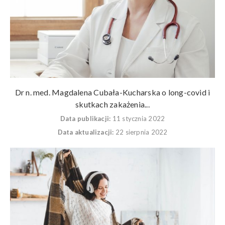
Dr n. med. Magdalena Cubała-Kucharska o long-covid i
skutkach zakażenia...
Data publikacji:
11 stycznia 2022
Data aktualizacji:
22 sierpnia 2022