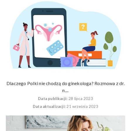
Dlaczego Polki nie chodzą do ginekologa? Rozmowa z dr.
n....
Data publikacji:
28 lipca 2023
Data aktualizacji:
21 września 2023