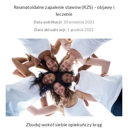
Reumatoidalne zapalenie stawów (RZS) – objawy i
leczenie
Data publikacji:
30 września 2021
Data aktualizacji:
1 grudnia 2021
Zbuduj wokół siebie opiekuńczy krąg