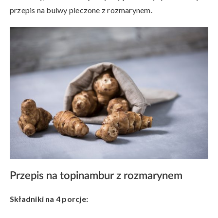
przepis na bulwy pieczone z rozmarynem.
Przepis na topinambur z rozmarynem
Składniki na 4 porcje: