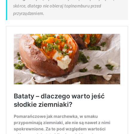
skórce, dlatego nie obieraj topinamburu przed
przyrządzeniem.