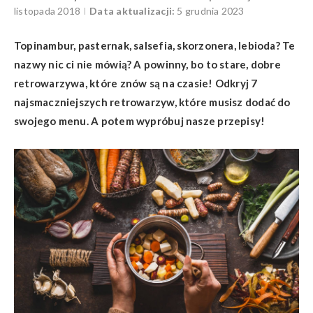
listopada 2018
Data aktualizacji:
5 grudnia 2023
Topinambur, pasternak, salsefia, skorzonera, lebioda? Te
nazwy nic ci nie mówią? A powinny, bo to stare, dobre
retrowarzywa, które znów są na czasie! Odkryj 7
najsmaczniejszych retrowarzyw, które musisz dodać do
swojego menu. A potem wypróbuj nasze przepisy!