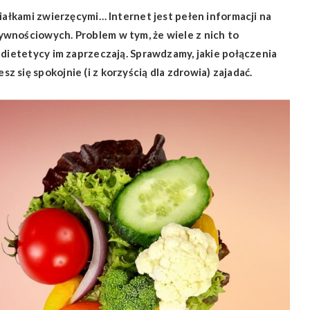
białkami zwierzęcymi… Internet jest pełen informacji na
wnościowych. Problem w tym, że wiele z nich to
 dietetycy im zaprzeczają. Sprawdzamy, jakie połączenia
 się spokojnie (i z korzyścią dla zdrowia) zajadać.