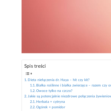
Spis treści
Dieta niełączenia dr. Haya – hit czy kit?
Białka roślinne i białka zwierzęce – razem czy 
Owoce tylko na czczo?
Jakie są potencjalnie niezdrowe połączenia żywienio
Herbata + cytryna
Ogórek + pomidor