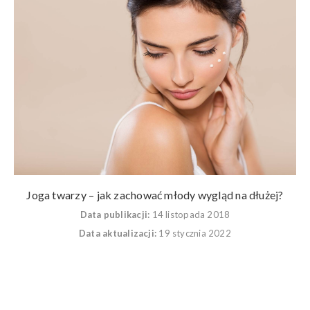
Joga twarzy – jak zachować młody wygląd na dłużej?
Data publikacji:
14 listopada 2018
Data aktualizacji:
19 stycznia 2022