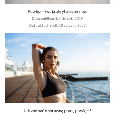
Powięź – twoja ukryta super moc
Data publikacji:
3 sierpnia 2019
Data aktualizacji:
18 stycznia 2022
Jak zadbać o sprawną pracę powięzi?