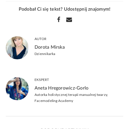
Podobał Ci się tekst? Udostępnij znajomym!
AUTOR
Dorota Mirska
Dziennikarka
EKSPERT
Aneta Hregorowicz-Gorlo
Autorka holistycznej terapii manualnej twarzy,
Facemodeling Academy