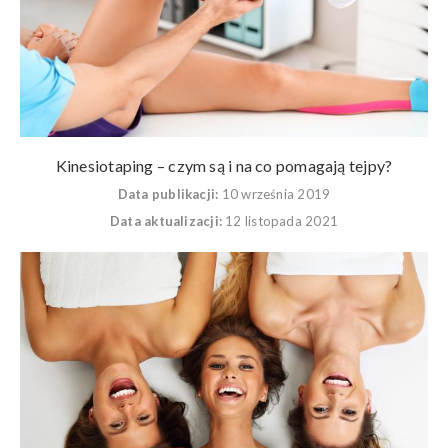
Kinesiotaping – czym są i na co pomagają tejpy?
Data publikacji:
10 września 2019
Data aktualizacji:
12 listopada 2021