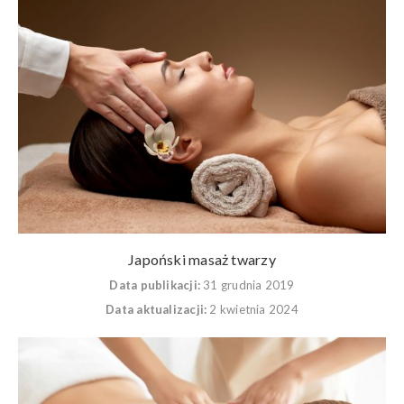
Japoński masaż twarzy
Data publikacji:
31 grudnia 2019
Data aktualizacji:
2 kwietnia 2024