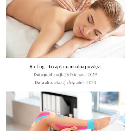
Rolfing – terapia manualna powięzi
Data publikacji:
26 listopada 2019
Data aktualizacji:
5 grudnia 2023