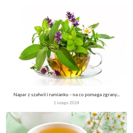
Napar z szałwii i rumianku – na co pomaga zgrany...
1 lutego 2024