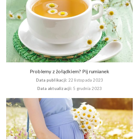
Problemy z żołądkiem? Pij rumianek
Data publikacji:
22 listopada 2023
Data aktualizacji:
5 grudnia 2023