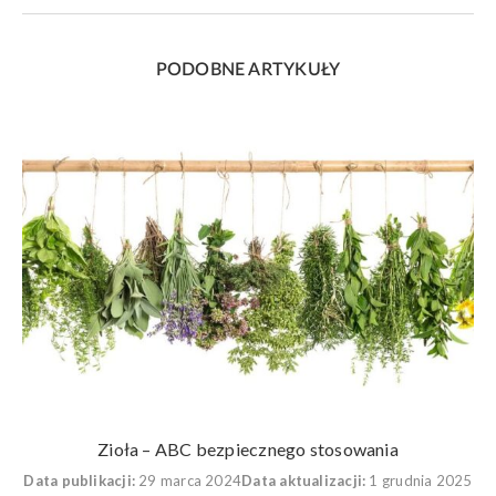
PODOBNE ARTYKUŁY
Zioła – ABC bezpiecznego stosowania
Data publikacji:
29 marca 2024
Data aktualizacji:
1 grudnia 2025