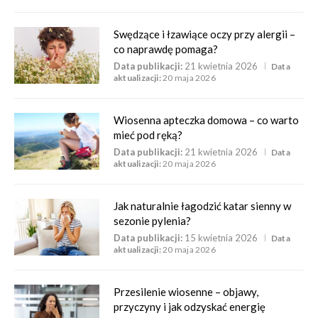
Swędzące i łzawiące oczy przy alergii –
co naprawdę pomaga?
Data publikacji:
21 kwietnia 2026
Data
aktualizacji:
20 maja 2026
Wiosenna apteczka domowa – co warto
mieć pod ręką?
Data publikacji:
21 kwietnia 2026
Data
aktualizacji:
20 maja 2026
Jak naturalnie łagodzić katar sienny w
sezonie pylenia?
Data publikacji:
15 kwietnia 2026
Data
aktualizacji:
20 maja 2026
Przesilenie wiosenne – objawy,
przyczyny i jak odzyskać energię