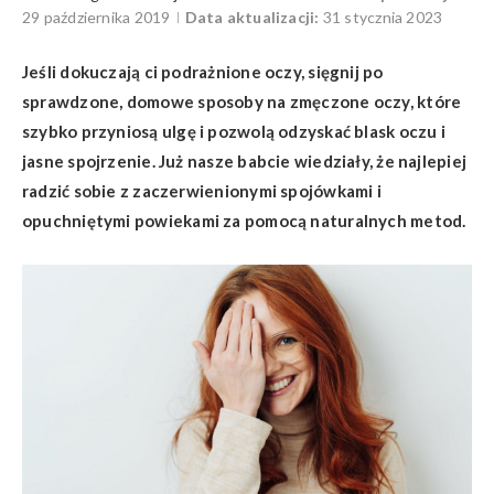
29 października 2019
Data aktualizacji:
31 stycznia 2023
Jeśli dokuczają ci podrażnione oczy, sięgnij po
sprawdzone, domowe sposoby na zmęczone oczy, które
szybko przyniosą ulgę i pozwolą odzyskać blask oczu i
jasne spojrzenie. Już nasze babcie wiedziały, że najlepiej
radzić sobie z zaczerwienionymi spojówkami i
opuchniętymi powiekami za pomocą naturalnych metod.