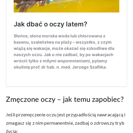
Zmęczone oczy – jak temu zapobiec?
Jeśli przemęczenie oczu jest przypadłością nawracającą i
zmagasz się z nim permanentnie, zadbaj o zdrowszy tryb
życia: