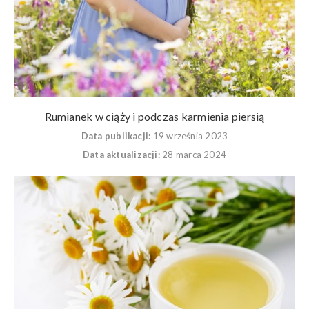
Rumianek w ciąży i podczas karmienia piersią
Data publikacji:
19 września 2023
Data aktualizacji:
28 marca 2024