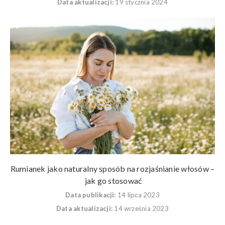
Data aktualizacji:
19 stycznia 2024
Rumianek jako naturalny sposób na rozjaśnianie włosów –
jak go stosować
Data publikacji:
14 lipca 2023
Data aktualizacji:
14 września 2023