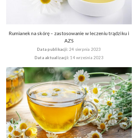
Rumianek na skórę – zastosowanie w leczeniu trądziku i
AZS
Data publikacji:
24 sierpnia 2023
Data aktualizacji:
14 września 2023