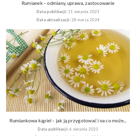
Rumianek – odmiany, uprawa, zastosowanie
Data publikacji:
11 sierpnia 2023
Data aktualizacji:
28 marca 2024
Rumiankowa kąpiel – jak ją przygotować i na co może...
Data publikacji:
6 sierpnia 2023