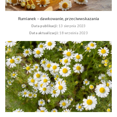
Rumianek – dawkowanie, przeciwwskazania
Data publikacji:
13 sierpnia 2023
Data aktualizacji:
18 września 2023