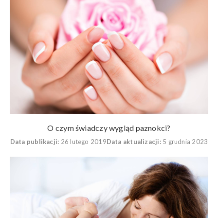
O czym świadczy wygląd paznokci?
Data publikacji:
26 lutego 2019
Data aktualizacji:
5 grudnia 2023