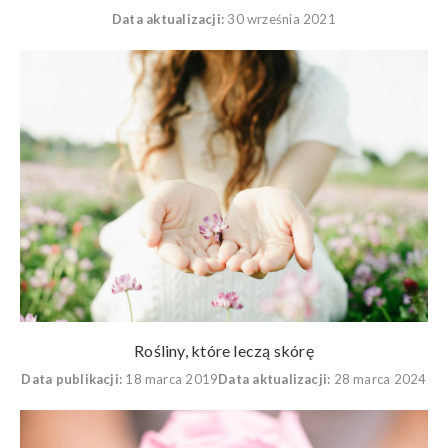
Data aktualizacji:
30 września 2021
Rośliny, które leczą skórę
Data publikacji:
18 marca 2019
Data aktualizacji:
28 marca 2024