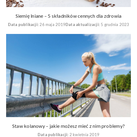
Siemię lniane – 5 składników cennych dla zdrowia
Data publikacji:
26 maja 2019
Data aktualizacji:
5 grudnia 2023
Staw kolanowy – jakie możesz mieć z nim problemy?
Data publikacji:
2 kwietnia 2019