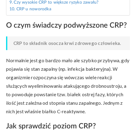
Czy wysokie CRP to większe ryzyko zawału?
CRP u noworodka
O czym świadczy podwyższone CRP?
CRP to składnik osocza krwi zdrowego człowieka.
Normalnie jest go bardzo mało ale szybko przybywa, gdy
pojawia się stan zapalny (np. infekcja bakteryjna). W
organizmie rozpoczyna się wówczas wiele reakcji
służących wyeliminowaniu atakującego drobnoustroju, a
to powoduje powstanie tzw. białek ostrej fazy, których
ilość jest zależna od stopnia stanu zapalnego. Jednym z
nich jest właśnie białko C-reaktywne.
Jak sprawdzić poziom CRP?