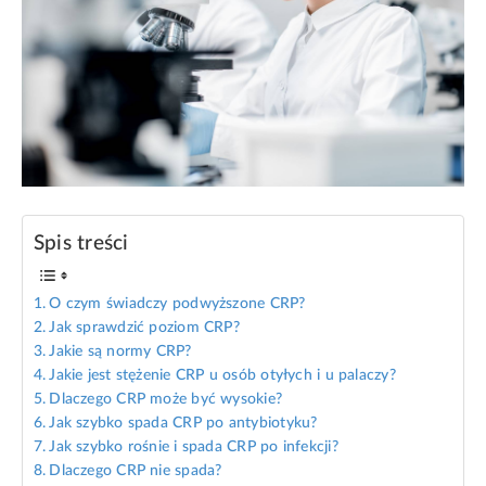
Spis treści
O czym świadczy podwyższone CRP?
Jak sprawdzić poziom CRP?
Jakie są normy CRP?
Jakie jest stężenie CRP u osób otyłych i u palaczy?
Dlaczego CRP może być wysokie?
Jak szybko spada CRP po antybiotyku?
Jak szybko rośnie i spada CRP po infekcji?
Dlaczego CRP nie spada?