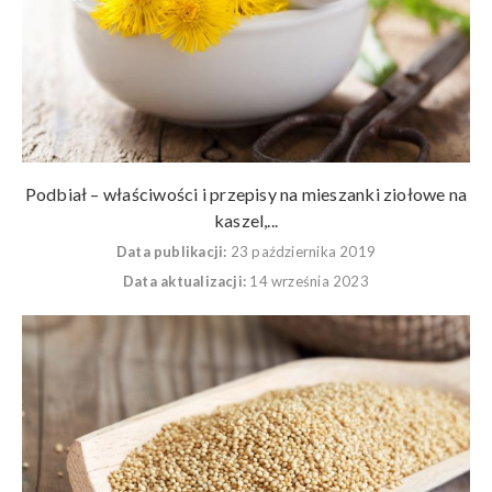
Podbiał – właściwości i przepisy na mieszanki ziołowe na
kaszel,...
Data publikacji:
23 października 2019
Data aktualizacji:
14 września 2023