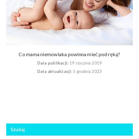
Co mama niemowlaka powinna mieć pod ręką?
Data publikacji:
19 stycznia 2019
Data aktualizacji:
5 grudnia 2023
Szukaj