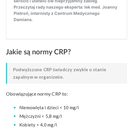
Jakie są normy CRP?
Podwyższone CRP świadczy zwykle o stanie
zapalnym w organizmie.
Obowiązujące normy CRP to:
Niemowlęta i dzieci < 10 mg/l
Mężczyźni < 5,8 mg/l
Kobiety < 4,0 mg/l