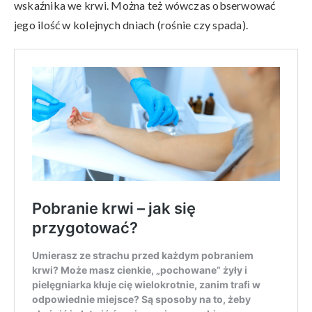
wskaźnika we krwi. Można też wówczas obserwować
jego ilość w kolejnych dniach (rośnie czy spada).