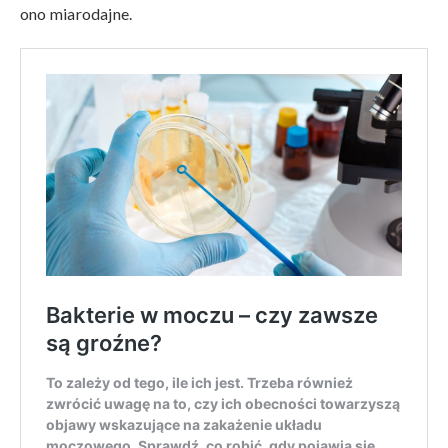
ono miarodajne.