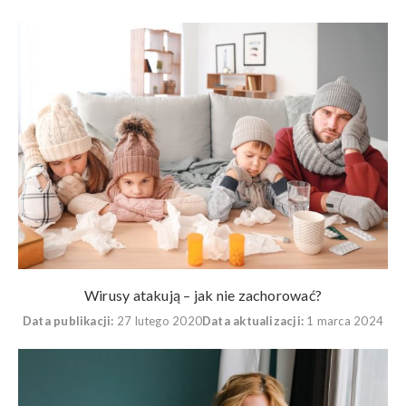
Wirusy atakują – jak nie zachorować?
Data publikacji:
27 lutego 2020
Data aktualizacji:
1 marca 2024