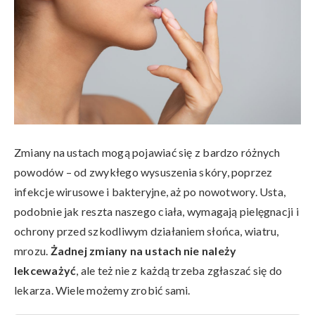
Zmiany na ustach mogą pojawiać się z bardzo różnych
powodów – od zwykłego wysuszenia skóry, poprzez
infekcje wirusowe i bakteryjne, aż po nowotwory. Usta,
podobnie jak reszta naszego ciała, wymagają pielęgnacji i
ochrony przed szkodliwym działaniem słońca, wiatru,
mrozu.
Żadnej zmiany na ustach nie należy
lekceważyć
, ale też nie z każdą trzeba zgłaszać się do
lekarza. Wiele możemy zrobić sami.