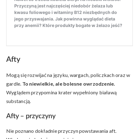
Afty
Mogą się rozwijać na języku, wargach, policzkach oraz w
gardle.
To niewielkie, ale bolesne owrzodzenie.
Wyglądem przypomina krater wypełniony białawą
substancją.
Afty – przyczyny
Nie poznano dokładnie przyczyn powstawania aft.