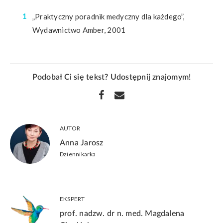
„Praktyczny poradnik medyczny dla każdego”,
Wydawnictwo Amber, 2001
Podobał Ci się tekst? Udostępnij znajomym!
AUTOR
Anna Jarosz
Dziennikarka
EKSPERT
prof. nadzw. dr n. med. Magdalena