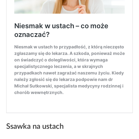
Ssawka na ustach