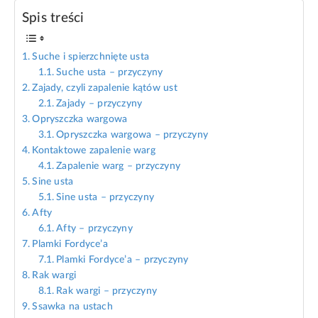
Spis treści
Suche i spierzchnięte usta
Suche usta – przyczyny
Zajady, czyli zapalenie kątów ust
Zajady – przyczyny
Opryszczka wargowa
Opryszczka wargowa – przyczyny
Kontaktowe zapalenie warg
Zapalenie warg – przyczyny
Sine usta
Sine usta – przyczyny
Afty
Afty – przyczyny
Plamki Fordyce’a
Plamki Fordyce’a – przyczyny
Rak wargi
Rak wargi – przyczyny
Ssawka na ustach