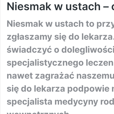
Niesmak w ustach –
Niesmak w ustach to przy
zgłaszamy się do lekarz
świadczyć o dolegliwośc
specjalistycznego leczen
nawet zagrażać naszemu 
się do lekarza podpowie 
specjalista medycyny rod