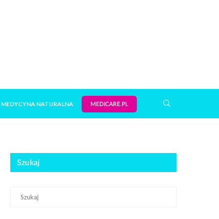
MEDYCYNA NATURALNA
MEDICARE.PL
Szukaj