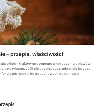
przepis