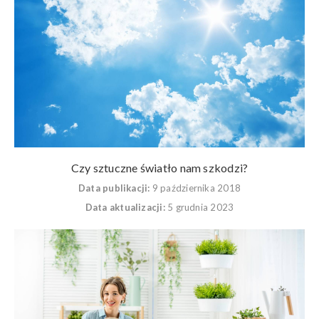
Czy sztuczne światło nam szkodzi?
Data publikacji:
9 października 2018
Data aktualizacji:
5 grudnia 2023