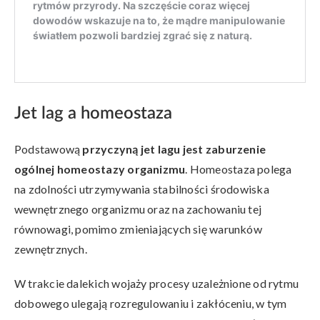
Jet lag a homeostaza
Podstawową
przyczyną jet lagu jest zaburzenie
ogólnej homeostazy organizmu
. Homeostaza polega
na zdolności utrzymywania stabilności środowiska
wewnętrznego organizmu oraz na zachowaniu tej
równowagi, pomimo zmieniających się warunków
zewnętrznych.
W trakcie dalekich wojaży procesy uzależnione od rytmu
dobowego ulegają rozregulowaniu i zakłóceniu, w tym