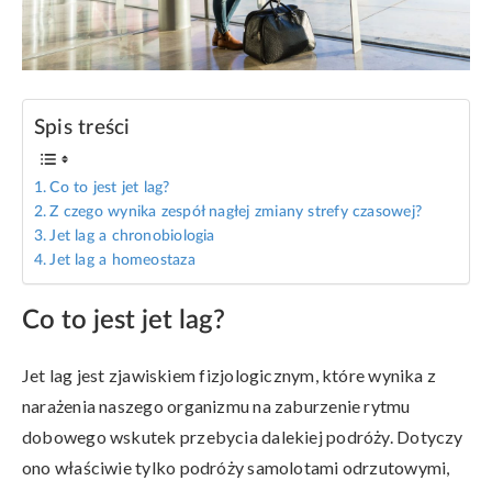
Spis treści
Co to jest jet lag?
Z czego wynika zespół nagłej zmiany strefy czasowej?
Jet lag a chronobiologia
Jet lag a homeostaza
Co to jest jet lag?
Jet lag jest zjawiskiem fizjologicznym, które wynika z
narażenia naszego organizmu na zaburzenie rytmu
dobowego wskutek przebycia dalekiej podróży. Dotyczy
ono właściwie tylko podróży samolotami odrzutowymi,