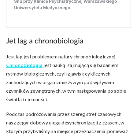
Jet lag a chronobiologia
Jest lag jest problemem natury chronobiologicznej.
Chronobiologia
jest nauką, zajmującą się badaniem
rytmów biologicznych, czyli zjawisk cyklicznych
zachodzących w organizmie żywym pod wpływem
czynników zewnętrznych, w tym następowania po sobie
światła i ciemności.
Podczas podróżowania przez szereg stref czasowych
nasz zegar dobowy ulega desynchronizacji z czasem, w
którym przybyliśmy na miejsce przeznaczenia, ponieważ