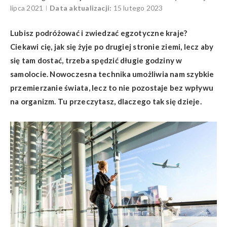
lipca 2021
Data aktualizacji:
15 lutego 2023
Lubisz podróżować i zwiedzać egzotyczne kraje?
Ciekawi cię, jak się żyje po drugiej stronie ziemi, lecz aby
się tam dostać, trzeba spędzić długie godziny w
samolocie. Nowoczesna technika umożliwia nam szybkie
przemierzanie świata, lecz to nie pozostaje bez wpływu
na organizm. Tu przeczytasz, dlaczego tak się dzieje.