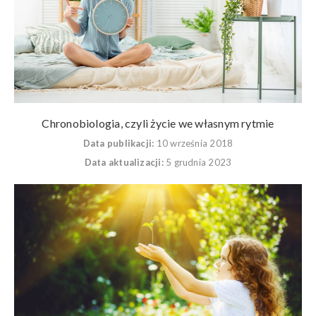
Chronobiologia, czyli życie we własnym rytmie
Data publikacji:
10 września 2018
Data aktualizacji:
5 grudnia 2023