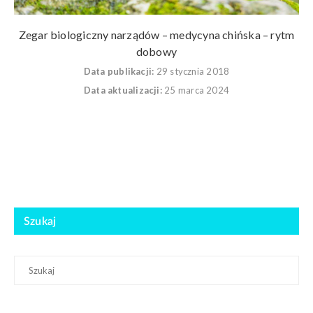
Zegar biologiczny narządów – medycyna chińska – rytm
dobowy
Data publikacji:
29 stycznia 2018
Data aktualizacji:
25 marca 2024
Szukaj