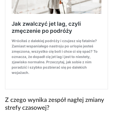
Z czego wynika zespół nagłej zmiany
strefy czasowej?