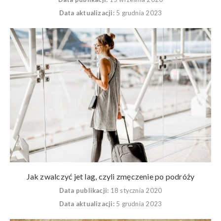
Data aktualizacji:
5 grudnia 2023
Jak zwalczyć jet lag, czyli zmęczenie po podróży
Data publikacji:
18 stycznia 2020
Data aktualizacji:
5 grudnia 2023