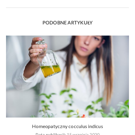
PODOBNE ARTYKUŁY
Homeopatyczny cocculus indicus
Data publikacji:
15 września 2020