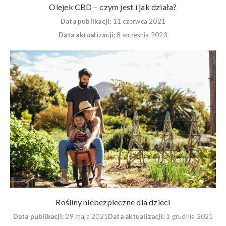
Olejek CBD – czym jest i jak działa?
Data publikacji:
11 czerwca 2021
Data aktualizacji:
8 września 2023
Rośliny niebezpieczne dla dzieci
Data publikacji:
29 maja 2021
Data aktualizacji:
1 grudnia 2021