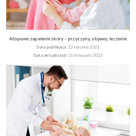
Atopowe zapalenie skóry – przyczyny, objawy, leczenie
Data publikacji:
12 stycznia 2021
Data aktualizacji:
21 listopada 2023