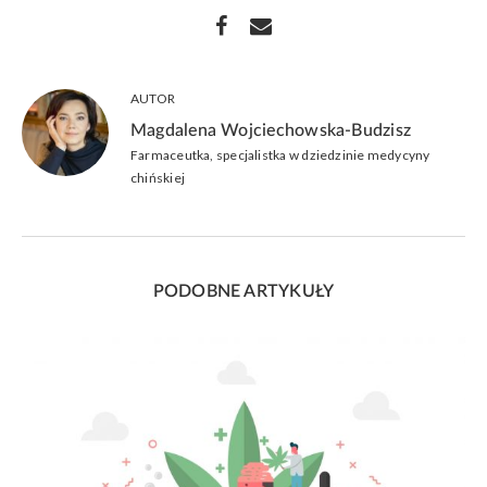
AUTOR
Magdalena Wojciechowska-Budzisz
Farmaceutka, specjalistka w dziedzinie medycyny
chińskiej
PODOBNE ARTYKUŁY