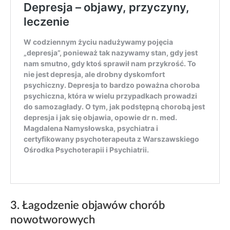
3. Łagodzenie objawów chorób
nowotworowych