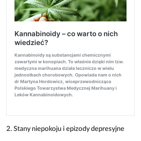
2. Stany niepokoju i epizody depresyjne