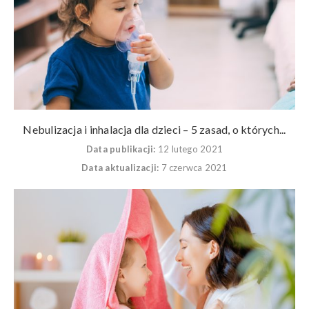
Nebulizacja i inhalacja dla dzieci – 5 zasad, o których...
Data publikacji:
12 lutego 2021
Data aktualizacji:
7 czerwca 2021