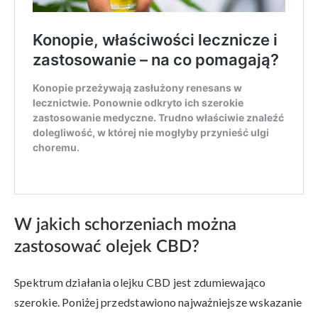
W jakich schorzeniach można
zastosować olejek CBD?
Spektrum działania olejku CBD jest zdumiewająco
szerokie. Poniżej przedstawiono najważniejsze wskazanie