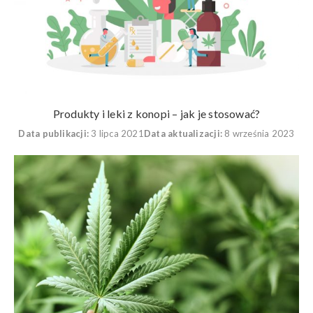
Produkty i leki z konopi – jak je stosować?
Data publikacji:
3 lipca 2021
Data aktualizacji:
8 września 2023