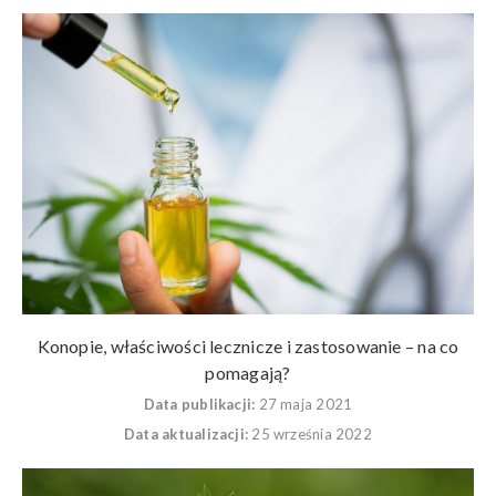
Konopie, właściwości lecznicze i zastosowanie – na co
pomagają?
Data publikacji:
27 maja 2021
Data aktualizacji:
25 września 2022