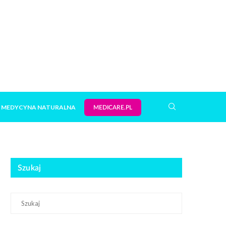
MEDYCYNA NATURALNA
MEDICARE.PL
Szukaj