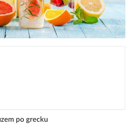
uzem po grecku