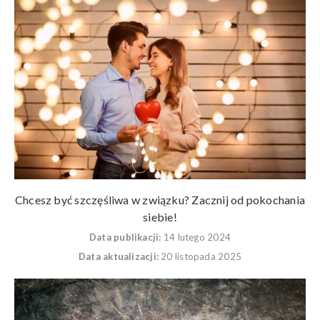
Chcesz być szczęśliwa w związku? Zacznij od pokochania
siebie!
Data publikacji:
14 lutego 2024
Data aktualizacji:
20 listopada 2025