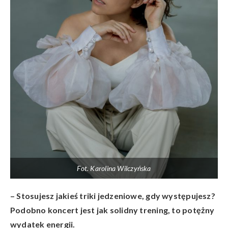
Fot. Karolina Wilczyńska
– Stosujesz jakieś triki jedzeniowe, gdy występujesz?
Podobno koncert jest jak solidny trening, to potężny
wydatek energii.