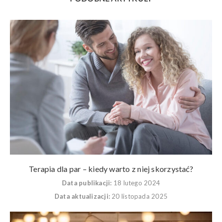
Terapia dla par – kiedy warto z niej skorzystać?
Data publikacji:
18 lutego 2024
Data aktualizacji:
20 listopada 2025