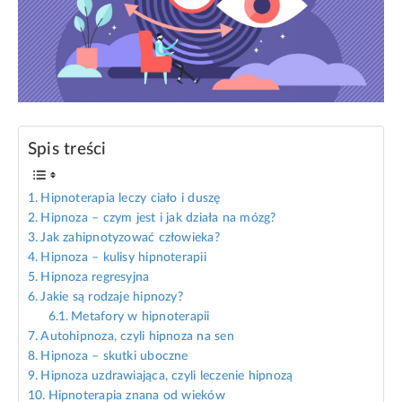
Spis treści
Hipnoterapia leczy ciało i duszę
Hipnoza – czym jest i jak działa na mózg?
Jak zahipnotyzować człowieka?
Hipnoza – kulisy hipnoterapii
Hipnoza regresyjna
Jakie są rodzaje hipnozy?
Metafory w hipnoterapii
Autohipnoza, czyli hipnoza na sen
Hipnoza – skutki uboczne
Hipnoza uzdrawiająca, czyli leczenie hipnozą
Hipnoterapia znana od wieków