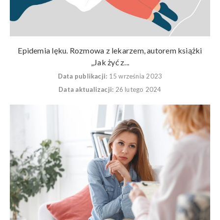
Epidemia lęku. Rozmowa z lekarzem, autorem książki
„Jak żyć z...
Data publikacji:
15 września 2023
Data aktualizacji:
26 lutego 2024