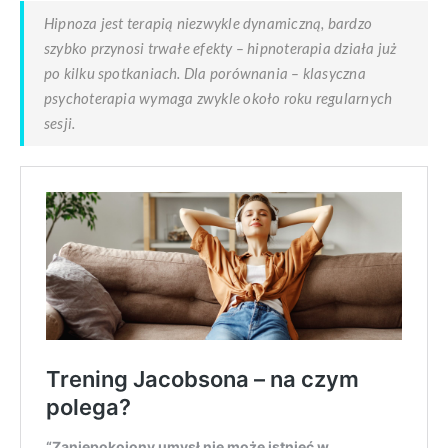
Hipnoza jest terapią niezwykle dynamiczną, bardzo
szybko przynosi trwałe efekty – hipnoterapia działa już
po kilku spotkaniach. Dla porównania – klasyczna
psychoterapia wymaga zwykle około roku regularnych
sesji.