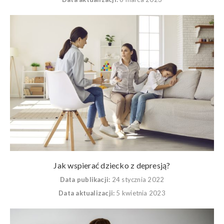
Jak wspierać dziecko z depresją?
Data publikacji:
24 stycznia 2022
Data aktualizacji:
5 kwietnia 2023