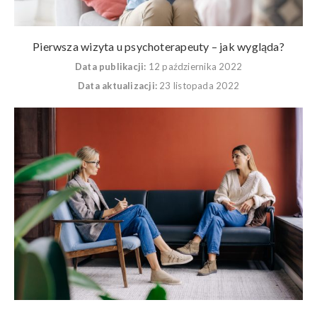
Pierwsza wizyta u psychoterapeuty – jak wygląda?
Data publikacji:
12 października 2022
Data aktualizacji:
23 listopada 2022