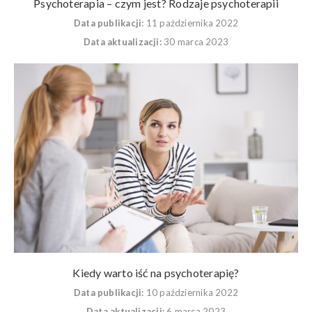
Psychoterapia – czym jest? Rodzaje psychoterapii
Data publikacji:
11 października 2022
Data aktualizacji:
30 marca 2023
Kiedy warto iść na psychoterapię?
Data publikacji:
10 października 2022
Data aktualizacji:
6 marca 2023