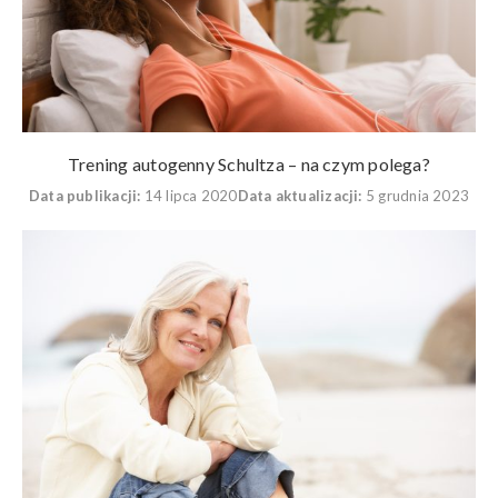
Trening autogenny Schultza – na czym polega?
Data publikacji:
14 lipca 2020
Data aktualizacji:
5 grudnia 2023