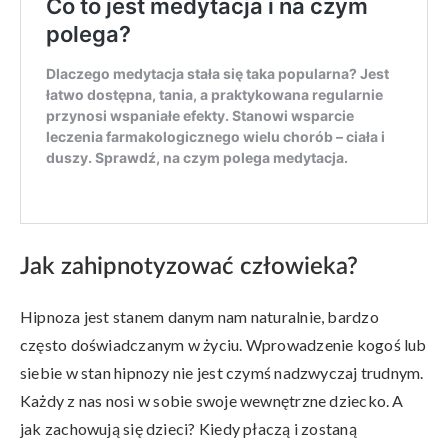
Jak zahipnotyzować człowieka?
Hipnoza jest stanem danym nam naturalnie, bardzo
często doświadczanym w życiu. Wprowadzenie kogoś lub
siebie w stan hipnozy nie jest czymś nadzwyczaj trudnym.
Każdy z nas nosi w sobie swoje wewnętrzne dziecko. A
jak zachowują się dzieci? Kiedy płaczą i zostaną