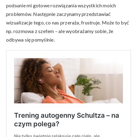
podsunie mi gotowe rozwiązania wszystkich moich
problemów. Następnie zaczynamy przedstawiać
wizualizacje tego, co nas przeraża, frustruje. Może to być
np. rozmowa z szefem – ale wyobrażamy sobie, że
odbywa się pomyślnie.