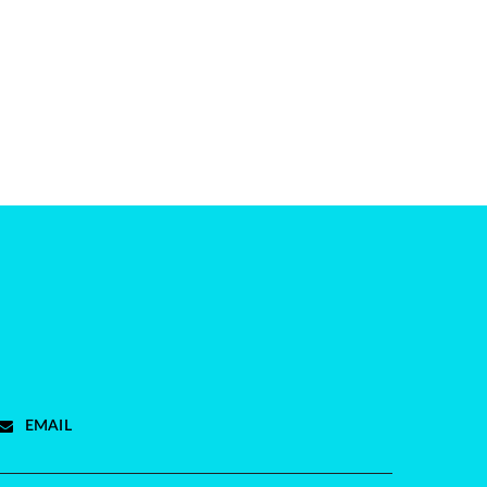
EMAIL