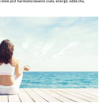
elem jest harmonizowanie ciała, energii, oddechu,