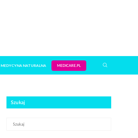
MEDYCYNA NATURALNA
MEDICARE.PL
Szukaj