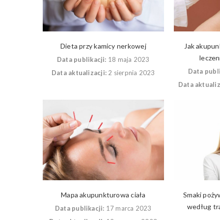
Dieta przy kamicy nerkowej
Jak akupun
leczen
Data publikacji:
18 maja 2023
Data publi
Data aktualizacji:
2 sierpnia 2023
Data aktualiz
Mapa akupunkturowa ciała
Smaki poży
według tr
Data publikacji:
17 marca 2023