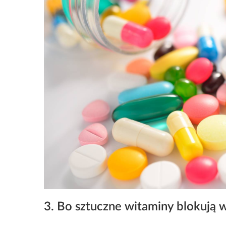
3. Bo sztuczne witaminy blokują 