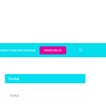
MEDYCYNA NATURALNA
MEDICARE.PL
Szukaj