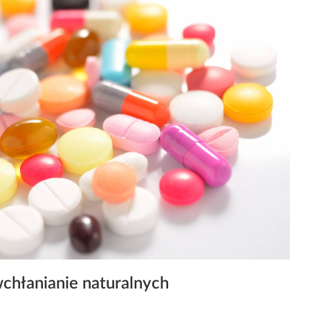
wchłanianie naturalnych