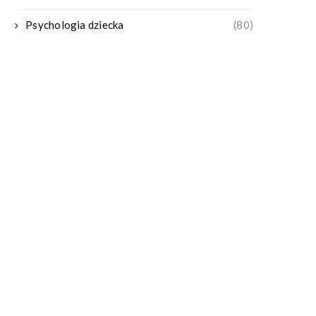
Psychologia dziecka
(80)