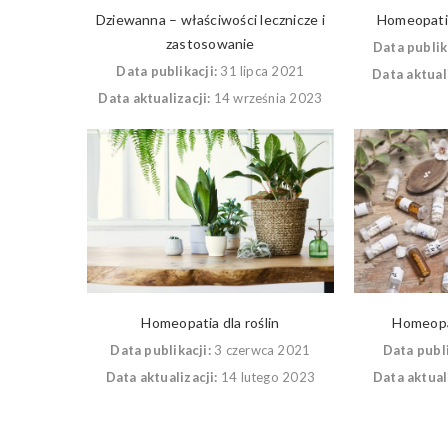
Dziewanna – właściwości lecznicze i
Homeopati
zastosowanie
Data publik
Data publikacji:
31 lipca 2021
Data aktuali
Data aktualizacji:
14 września 2023
Homeopatia dla roślin
Homeopa
Data publikacji:
3 czerwca 2021
Data publi
Data aktualizacji:
14 lutego 2023
Data aktuali