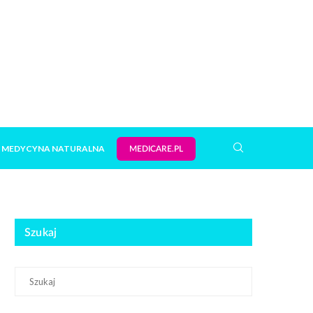
MEDYCYNA NATURALNA
MEDICARE.PL
Szukaj