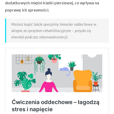
dodatkowych mięśni klatki piersiowej, co wpływa na
poprawę ich sprawności.
Możesz kupić także specjalny trenażer oddechowy w
sklepie ze sprzętem rehabilitacyjnym – przyda się
również podczas rekonwalescencji.