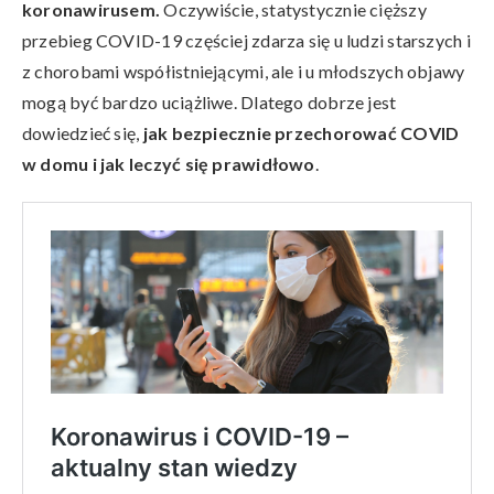
koronawirusem.
Oczywiście, statystycznie cięższy
przebieg COVID-19 częściej zdarza się u ludzi starszych i
z chorobami współistniejącymi, ale i u młodszych objawy
mogą być bardzo uciążliwe. Dlatego dobrze jest
dowiedzieć się,
jak bezpiecznie przechorować COVID
w domu i jak leczyć się prawidłowo
.