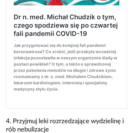
4. Przyjmuj leki rozrzedzające wydzielinę i
rób nebulizacje