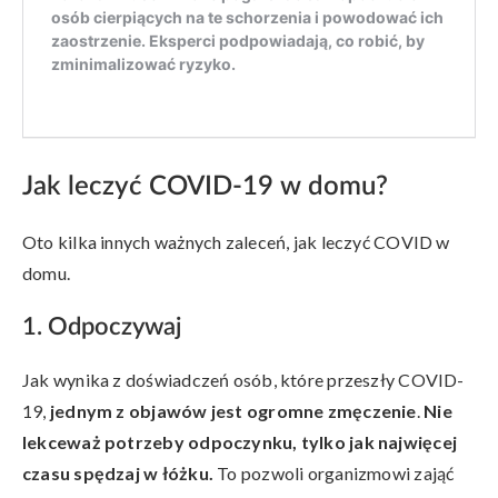
Jak leczyć COVID-19 w domu?
Oto kilka innych ważnych zaleceń, jak leczyć COVID w
domu.
1. Odpoczywaj
Jak wynika z doświadczeń osób, które przeszły COVID-
19,
jednym z objawów jest ogromne zmęczenie
.
Nie
lekceważ potrzeby odpoczynku, tylko jak najwięcej
czasu spędzaj w łóżku.
To pozwoli organizmowi zająć