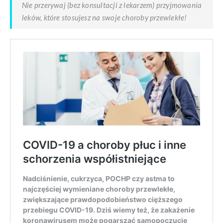
Nie przerywaj (bez konsultacji z lekarzem) przyjmowania
leków, które stosujesz na swoje choroby przewlekłe!