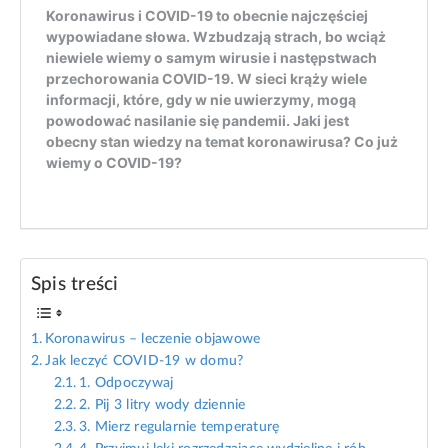
Spis treści
Koronawirus – leczenie objawowe
Jak leczyć COVID-19 w domu?
1. Odpoczywaj
2. Pij 3 litry wody dziennie
3. Mierz regularnie temperaturę