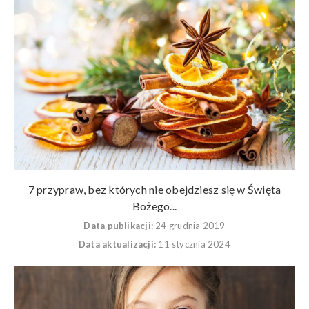
7 przypraw, bez których nie obejdziesz się w Święta
Bożego...
Data publikacji:
24 grudnia 2019
Data aktualizacji:
11 stycznia 2024