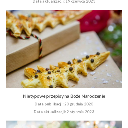
Data aktualizacji:
19 czerwca 2023
Nietypowe przepisy na Boże Narodzenie
Data publikacji:
20 grudnia 2020
Data aktualizacji:
2 stycznia 2023