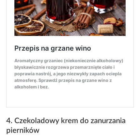
4. Czekoladowy krem do zanurzania
pierników