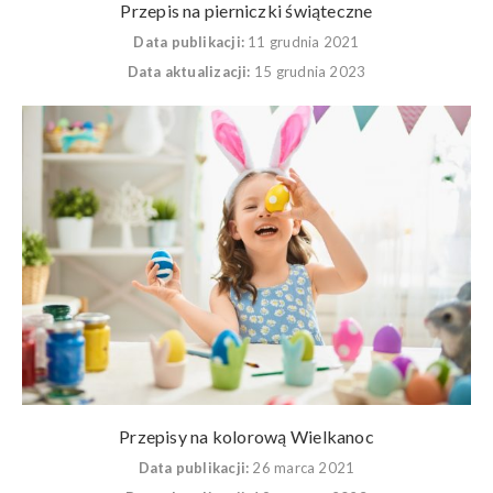
Przepis na pierniczki świąteczne
Data publikacji:
11 grudnia 2021
Data aktualizacji:
15 grudnia 2023
Przepisy na kolorową Wielkanoc
Data publikacji:
26 marca 2021