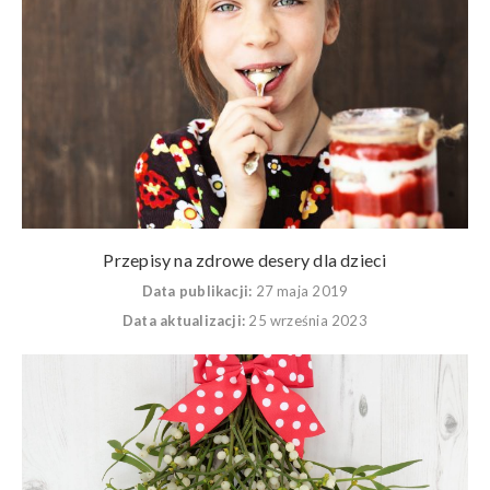
Przepisy na zdrowe desery dla dzieci
Data publikacji:
27 maja 2019
Data aktualizacji:
25 września 2023