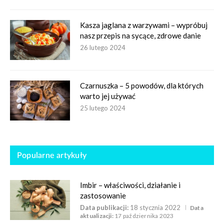
Kasza jaglana z warzywami – wypróbuj
nasz przepis na sycące, zdrowe danie
26 lutego 2024
Czarnuszka – 5 powodów, dla których
warto jej używać
25 lutego 2024
Popularne artykuły
Imbir – właściwości, działanie i
zastosowanie
Data publikacji:
18 stycznia 2022
Data
aktualizacji:
17 października 2023