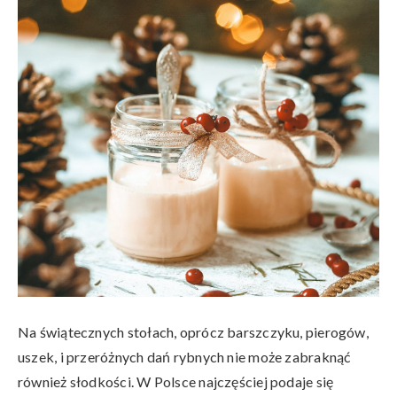
Na świątecznych stołach, oprócz barszczyku, pierogów,
uszek, i przeróżnych dań rybnych nie może zabraknąć
również słodkości. W Polsce najczęściej podaje się