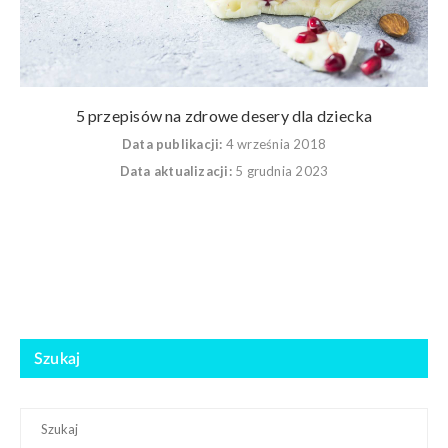
5 przepisów na zdrowe desery dla dziecka
Data publikacji:
4 września 2018
Data aktualizacji:
5 grudnia 2023
Szukaj