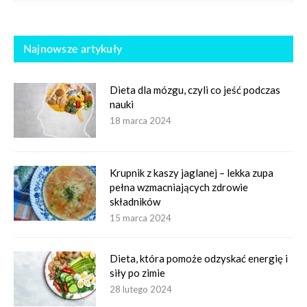
Najnowsze artykuły
Dieta dla mózgu, czyli co jeść podczas
nauki
18 marca 2024
Krupnik z kaszy jaglanej – lekka zupa
pełna wzmacniających zdrowie
składników
15 marca 2024
Dieta, która pomoże odzyskać energię i
siły po zimie
28 lutego 2024