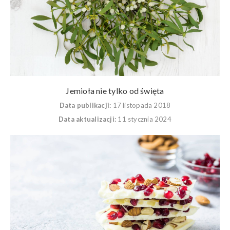
Jemioła nie tylko od święta
Data publikacji:
17 listopada 2018
Data aktualizacji:
11 stycznia 2024