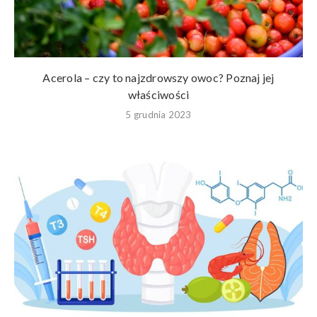
Acerola – czy to najzdrowszy owoc? Poznaj jej
właściwości
5 grudnia 2023