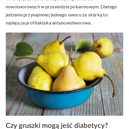
nowotworowych w przewodzie pokarmowym. Dlatego
jedzenie przynajmniej jednego owocu ze skórką to
najlepsza profilaktyka antynowotworowa.
Czy gruszki mogą jeść diabetycy?