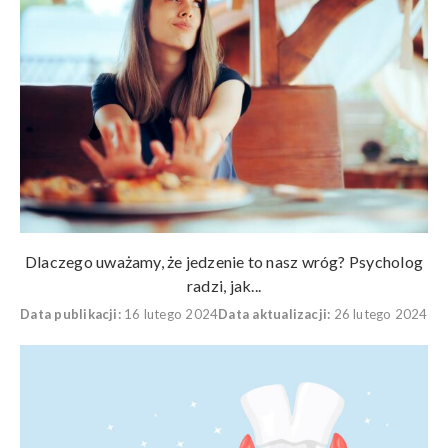
Dlaczego uważamy, że jedzenie to nasz wróg? Psycholog
radzi, jak...
Data publikacji:
16 lutego 2024
Data aktualizacji:
26 lutego 2024