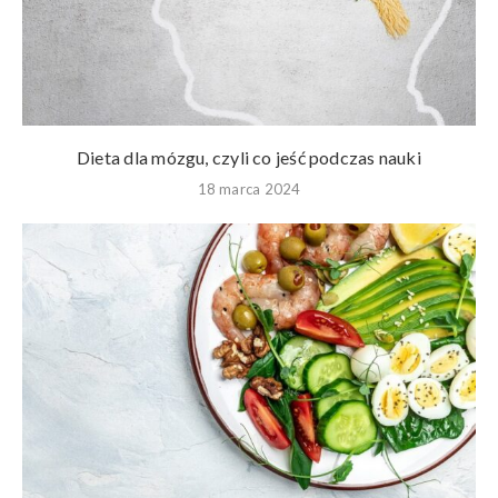
Dieta dla mózgu, czyli co jeść podczas nauki
18 marca 2024