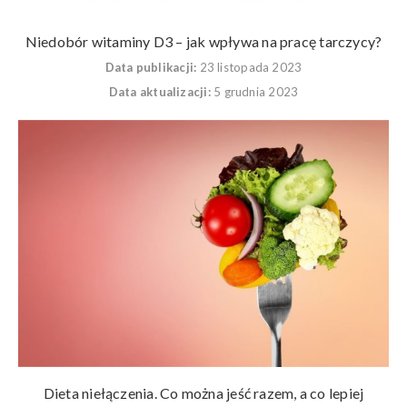
Niedobór witaminy D3 – jak wpływa na pracę tarczycy?
Data publikacji:
23 listopada 2023
Data aktualizacji:
5 grudnia 2023
Dieta niełączenia. Co można jeść razem, a co lepiej