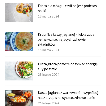
Dieta dla mózgu, czyli co jeść podczas
nauki
18 marca 2024
Krupnik z kaszy jaglanej – lekka zupa
pełna wzmacniających zdrowie
składników
15 marca 2024
Dieta, która pomoże odzyskać energię i
siły po zimie
28 lutego 2024
Kasza jaglana z warzywami – wypróbuj
nasz przepis na sycące, zdrowe danie
26 lutego 2024