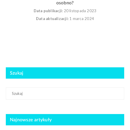
osobno?
Data publikacji:
20 listopada 2023
Data aktualizacji:
1 marca 2024
Szukaj
Najnowsze artykuły