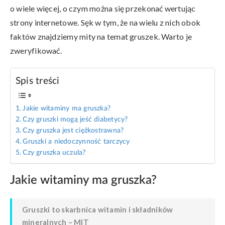
o wiele więcej, o czym można się przekonać wertując
strony internetowe. Sęk w tym, że na wielu z nich obok
faktów znajdziemy mity na temat gruszek. Warto je
zweryfikować.
Spis treści
Jakie witaminy ma gruszka?
Czy gruszki mogą jeść diabetycy?
Czy gruszka jest ciężkostrawna?
Gruszki a niedoczynność tarczycy
Czy gruszka uczula?
Jakie witaminy ma gruszka?
Gruszki to skarbnica witamin i składników
mineralnych –
MIT