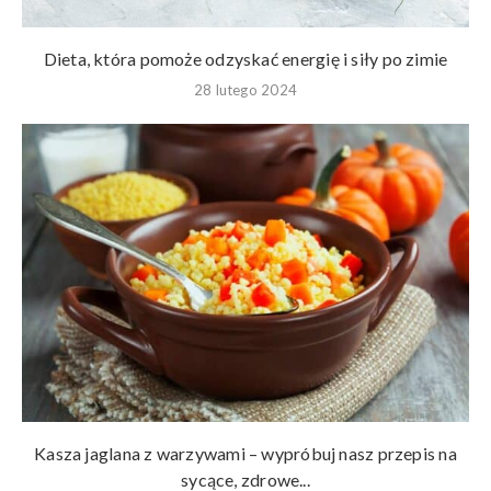
Dieta, która pomoże odzyskać energię i siły po zimie
28 lutego 2024
Kasza jaglana z warzywami – wypróbuj nasz przepis na
sycące, zdrowe...