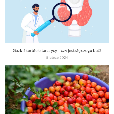
Guzki i torbiele tarczycy – czy jest się czego bać?
5 lutego 2024