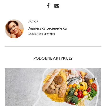
AUTOR
Agnieszka Leciejewska
Specjalistka dietetyk
PODOBNE ARTYKUŁY