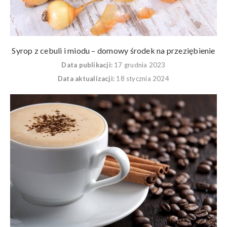
Syrop z cebuli i miodu – domowy środek na przeziębienie
Data publikacji:
17 grudnia 2023
Data aktualizacji:
18 stycznia 2024