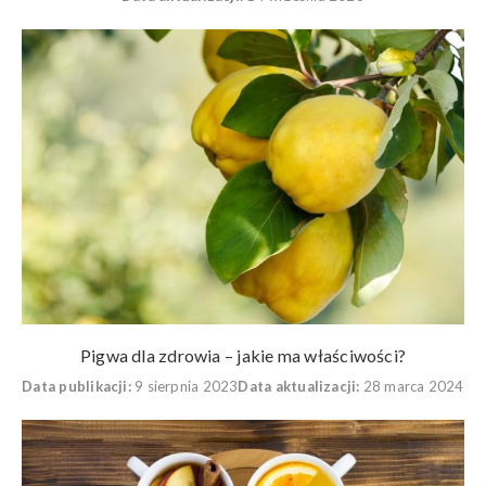
Pigwa dla zdrowia – jakie ma właściwości?
Data publikacji:
9 sierpnia 2023
Data aktualizacji:
28 marca 2024