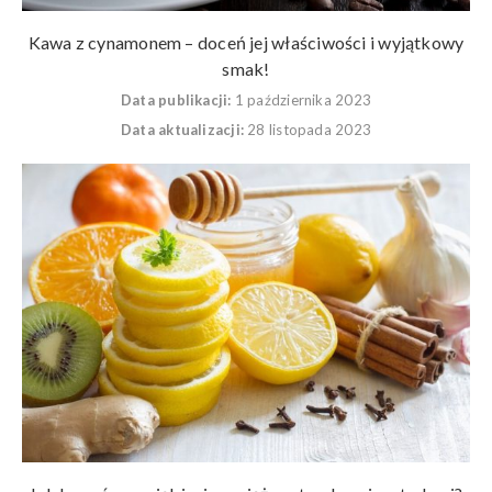
Kawa z cynamonem – doceń jej właściwości i wyjątkowy
smak!
Data publikacji:
1 października 2023
Data aktualizacji:
28 listopada 2023