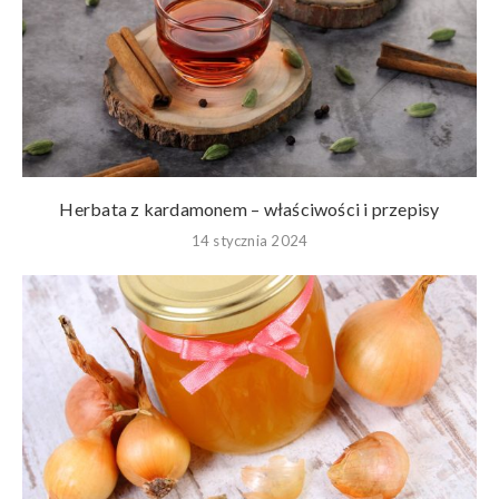
Herbata z kardamonem – właściwości i przepisy
14 stycznia 2024