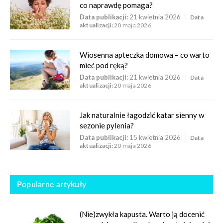
co naprawdę pomaga?
Data publikacji:
21 kwietnia 2026
Data
aktualizacji:
20 maja 2026
Wiosenna apteczka domowa – co warto
mieć pod ręką?
Data publikacji:
21 kwietnia 2026
Data
aktualizacji:
20 maja 2026
Jak naturalnie łagodzić katar sienny w
sezonie pylenia?
Data publikacji:
15 kwietnia 2026
Data
aktualizacji:
20 maja 2026
Popularne artykuły
(Nie)zwykła kapusta. Warto ją docenić