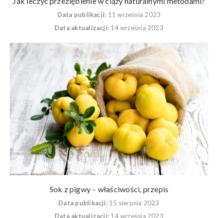
Jak leczyć przeziębienie w ciąży naturalnymi metodami?
Data publikacji:
11 września 2023
Data aktualizacji:
14 września 2023
Sok z pigwy – właściwości, przepis
Data publikacji:
15 sierpnia 2023
Data aktualizacji:
14 września 2023