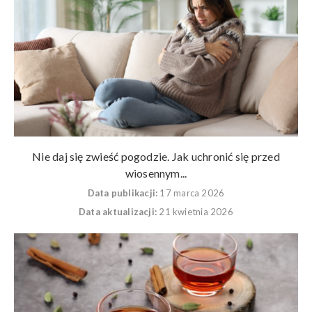
Nie daj się zwieść pogodzie. Jak uchronić się przed
wiosennym...
Data publikacji:
17 marca 2026
Data aktualizacji:
21 kwietnia 2026