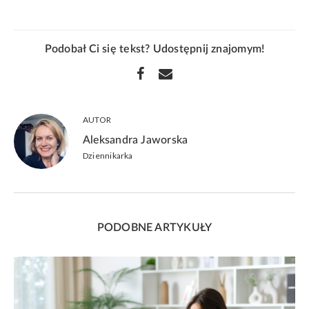
Podobał Ci się tekst? Udostępnij znajomym!
AUTOR
Aleksandra Jaworska
Dziennikarka
PODOBNE ARTYKUŁY