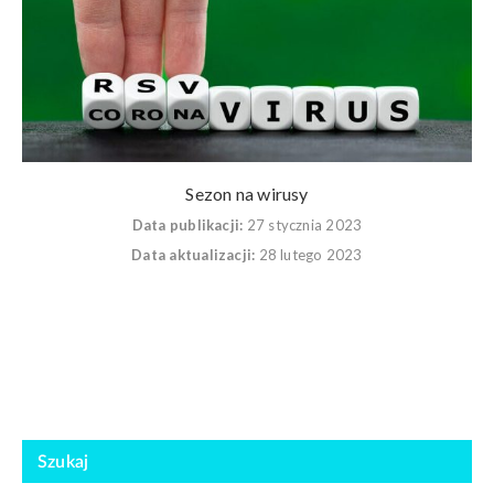
Sezon na wirusy
Data publikacji:
27 stycznia 2023
Data aktualizacji:
28 lutego 2023
Szukaj