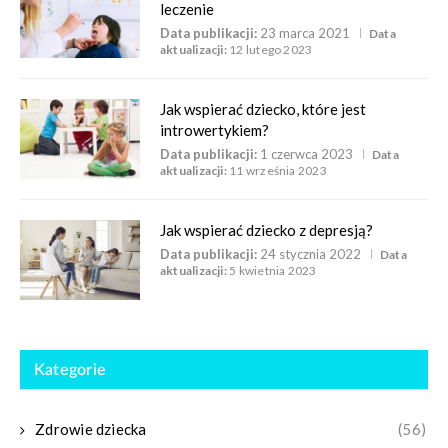
leczenie
Data publikacji:
23 marca 2021
Data
aktualizacji:
12 lutego 2023
Jak wspierać dziecko, które jest
introwertykiem?
Data publikacji:
1 czerwca 2023
Data
aktualizacji:
11 września 2023
Jak wspierać dziecko z depresją?
Data publikacji:
24 stycznia 2022
Data
aktualizacji:
5 kwietnia 2023
Kategorie
Zdrowie dziecka
(56)