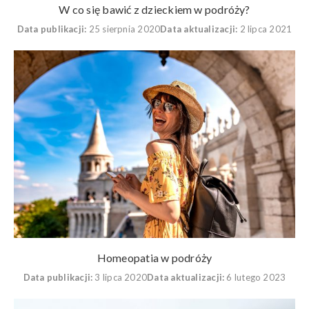
W co się bawić z dzieckiem w podróży?
Data publikacji:
25 sierpnia 2020
Data aktualizacji:
2 lipca 2021
Homeopatia w podróży
Data publikacji:
3 lipca 2020
Data aktualizacji:
6 lutego 2023