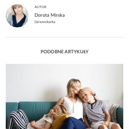
AUTOR
Dorota Mirska
Dziennikarka
PODOBNE ARTYKUŁY