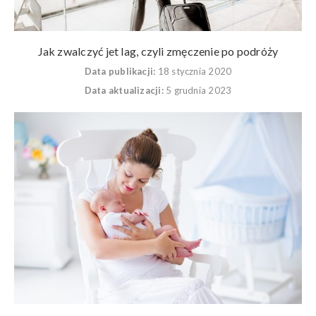
Jak zwalczyć jet lag, czyli zmęczenie po podróży
Data publikacji:
18 stycznia 2020
Data aktualizacji:
5 grudnia 2023