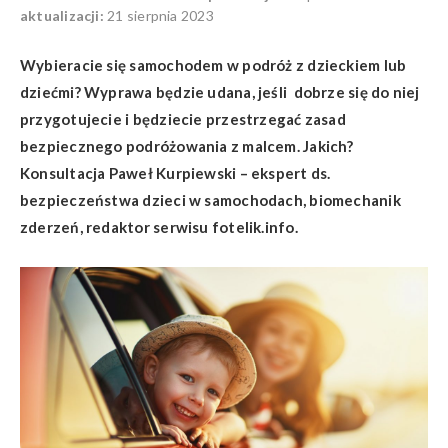
aktualizacji:
21 sierpnia 2023
Wybieracie się samochodem w podróż z dzieckiem lub
dziećmi? Wyprawa będzie udana, jeśli dobrze się do niej
przygotujecie i będziecie przestrzegać zasad
bezpiecznego podróżowania z malcem. Jakich?
Konsultacja Paweł Kurpiewski – ekspert ds.
bezpieczeństwa dzieci w samochodach, biomechanik
zderzeń, redaktor serwisu fotelik.info.