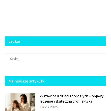
Szukaj
Najnowsze artykuły
Wszawica u dzieci i dorosłych – objawy,
leczenie i skuteczna profilaktyka
1 lipca 2026