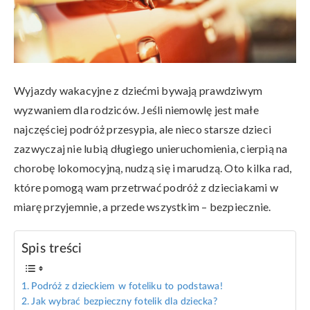
Wyjazdy wakacyjne z dziećmi bywają prawdziwym
wyzwaniem dla rodziców. Jeśli niemowlę jest małe
najczęściej podróż przesypia, ale nieco starsze dzieci
zazwyczaj nie lubią długiego unieruchomienia, cierpią na
chorobę lokomocyjną, nudzą się i marudzą. Oto kilka rad,
które pomogą wam przetrwać podróż z dzieciakami w
miarę przyjemnie, a przede wszystkim – bezpiecznie.
Spis treści
Podróż z dzieckiem w foteliku to podstawa!
Jak wybrać bezpieczny fotelik dla dziecka?