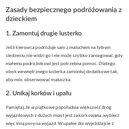
Zasady bezpiecznego podróżowania z
dzieckiem
1. Zamontuj drugie lusterko
Jeśli kierowca podróżuje sam z maluchem na tylnym
siedzeniu, nie widzi go i nie może szybko zareagować, gdy
małemu podróżnikowi jest potrzebna pomoc. Dlatego
obok wewnętrznego lusterka zamontuj dodatkowe tak,
aby móc obserwować maluszka.
2. Unikaj korków i upału
Pamiętaj, że w piątkowe popołudnia większość dróg
wyjazdowych z dużych miast jest zakorkowana, wybierz
więc inną porę na wyjazd. W upalne dni wyjeżdżajcie z