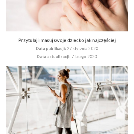
Przytulaj i masuj swoje dziecko jak najczęściej
Data publikacji:
27 stycznia 2020
Data aktualizacji:
7 lutego 2020