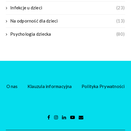
Infekcje u dzieci
(23)
Na odporność dla dzieci
(13)
Psychologia dziecka
(80)
O nas
Klauzula informacyjna
Polityka Prywatności