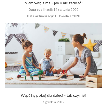
Niemowlę zimą – jak o nie zadbać?
Data publikacji:
14 stycznia 2020
Data aktualizacji:
15 kwietnia 2020
Wspólny pokój dla dzieci – tak czy nie?
7 grudnia 2019