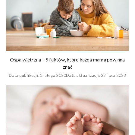
Ospa wietrzna – 5 faktów, które każda mama powinna
znać
Data publikacji:
3 lutego 2020
Data aktualizacji:
27 lipca 2023