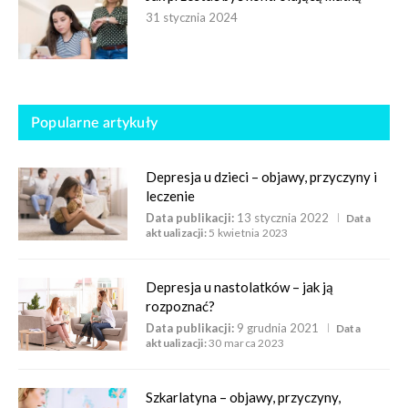
31 stycznia 2024
Popularne artykuły
Depresja u dzieci – objawy, przyczyny i
leczenie
Data publikacji:
13 stycznia 2022
Data
aktualizacji:
5 kwietnia 2023
Depresja u nastolatków – jak ją
rozpoznać?
Data publikacji:
9 grudnia 2021
Data
aktualizacji:
30 marca 2023
Szkarlatyna – objawy, przyczyny,