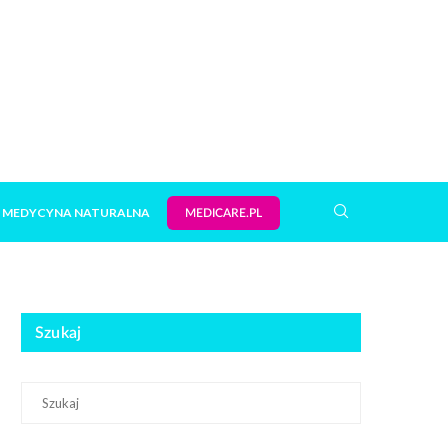
MEDYCYNA NATURALNA
MEDICARE.PL
Szukaj