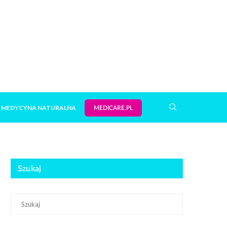
MEDYCYNA NATURALNA
MEDICARE.PL
Szukaj