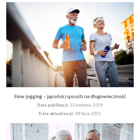
Slow jogging – japoński sposób na długowieczność
Data publikacji:
13 kwietnia 2019
Data aktualizacji:
28 lipca 2021