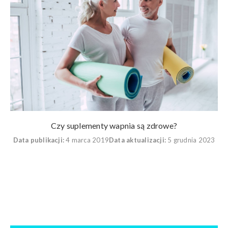
Czy suplementy wapnia są zdrowe?
Data publikacji:
4 marca 2019
Data aktualizacji:
5 grudnia 2023