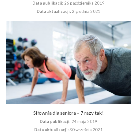
Data publikacji:
26 października 2019
Data aktualizacji:
2 grudnia 2021
Siłownia dla seniora – 7 razy tak!
Data publikacji:
24 maja 2019
Data aktualizacji:
30 września 2021