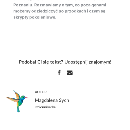
Podobał Ci się tekst? Udostępnij znajomym!
AUTOR
Magdalena Sych
Dziennikarka