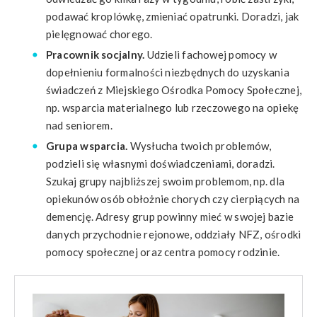
podawać kroplówkę, zmieniać opatrunki. Doradzi, jak
pielęgnować chorego.
Pracownik socjalny.
Udzieli fachowej pomocy w
dopełnieniu formalności niezbędnych do uzyskania
świadczeń z Miejskiego Ośrodka Pomocy Społecznej,
np. wsparcia materialnego lub rzeczowego na opiekę
nad seniorem.
Grupa wsparcia.
Wysłucha twoich problemów,
podzieli się własnymi doświadczeniami, doradzi.
Szukaj grupy najbliższej swoim problemom, np. dla
opiekunów osób obłożnie chorych czy cierpiących na
demencję. Adresy grup powinny mieć w swojej bazie
danych przychodnie rejonowe, oddziały NFZ, ośrodki
pomocy społecznej oraz centra pomocy rodzinie.