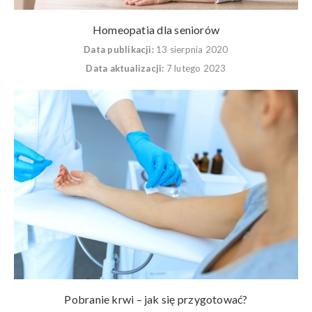
Homeopatia dla seniorów
Data publikacji:
13 sierpnia 2020
Data aktualizacji:
7 lutego 2023
Pobranie krwi – jak się przygotować?