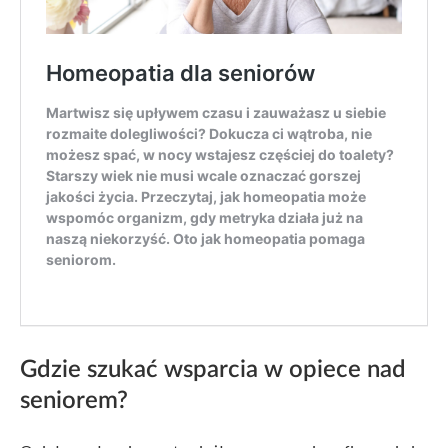
Gdzie szukać wsparcia w opiece nad
seniorem?