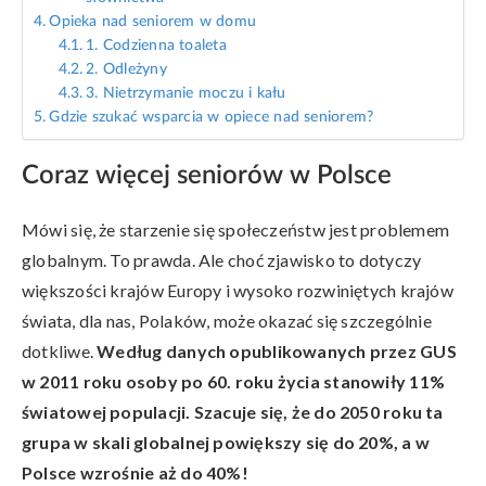
Opieka nad seniorem w domu
1. Codzienna toaleta
2. Odleżyny
3. Nietrzymanie moczu i kału
Gdzie szukać wsparcia w opiece nad seniorem?
Coraz więcej seniorów w Polsce
Mówi się, że starzenie się społeczeństw jest problemem
globalnym. To prawda. Ale choć zjawisko to dotyczy
większości krajów Europy i wysoko rozwiniętych krajów
świata, dla nas, Polaków, może okazać się szczególnie
dotkliwe.
Według danych opublikowanych przez GUS
w 2011 roku osoby po 60. roku życia stanowiły 11%
światowej populacji. Szacuje się, że do 2050 roku ta
grupa w skali globalnej powiększy się do 20%, a w
Polsce wzrośnie aż do 40%!