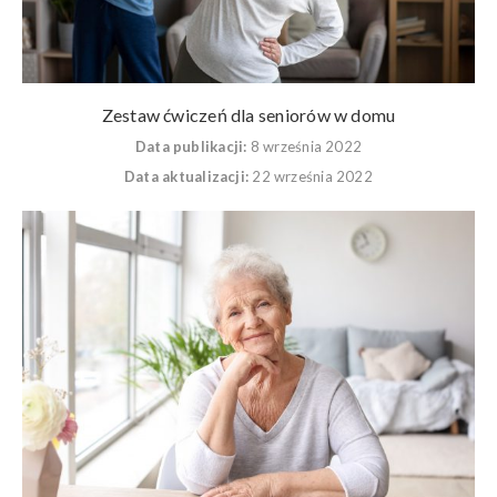
Zestaw ćwiczeń dla seniorów w domu
Data publikacji:
8 września 2022
Data aktualizacji:
22 września 2022