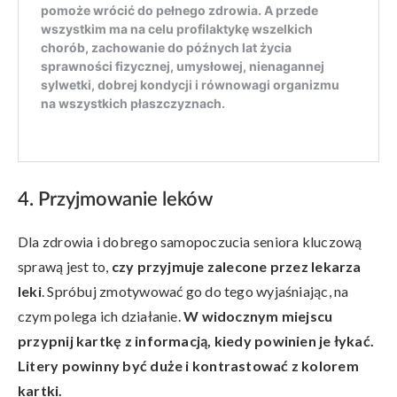
4. Przyjmowanie leków
Dla zdrowia i dobrego samopoczucia seniora kluczową
sprawą jest to,
czy przyjmuje zalecone przez lekarza
leki
. Spróbuj zmotywować go do tego wyjaśniając, na
czym polega ich działanie.
W widocznym miejscu
przypnij kartkę z informacją, kiedy powinien je łykać.
Litery powinny być duże i kontrastować z kolorem
kartki.