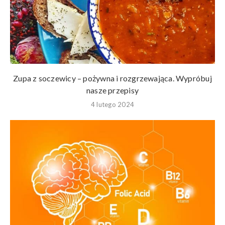
Zupa z soczewicy – pożywna i rozgrzewająca. Wypróbuj
nasze przepisy
4 lutego 2024