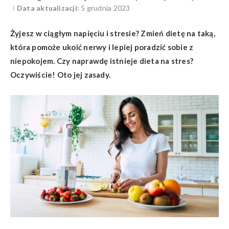
Data aktualizacji:
5 grudnia 2023
Żyjesz w ciągłym napięciu i stresie? Zmień dietę na taką,
która pomoże ukoić nerwy i lepiej poradzić sobie z
niepokojem. Czy naprawdę istnieje dieta na stres?
Oczywiście! Oto jej zasady.