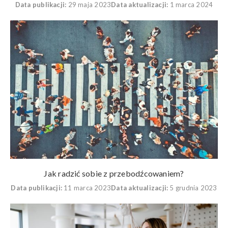
Data publikacji:
29 maja 2023
Data aktualizacji:
1 marca 2024
Jak radzić sobie z przebodźcowaniem?
Data publikacji:
11 marca 2023
Data aktualizacji:
5 grudnia 2023