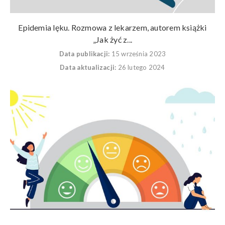
Epidemia lęku. Rozmowa z lekarzem, autorem książki
„Jak żyć z...
Data publikacji:
15 września 2023
Data aktualizacji:
26 lutego 2024