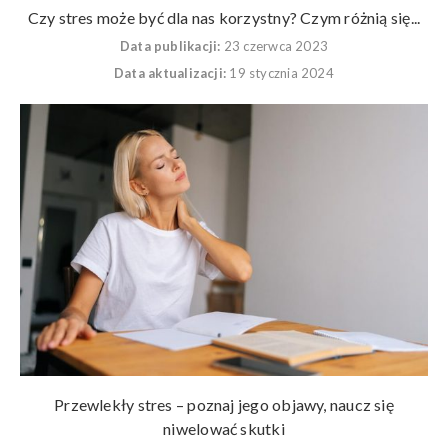
Czy stres może być dla nas korzystny? Czym różnią się...
Data publikacji:
23 czerwca 2023
Data aktualizacji:
19 stycznia 2024
Przewlekły stres – poznaj jego objawy, naucz się
niwelować skutki