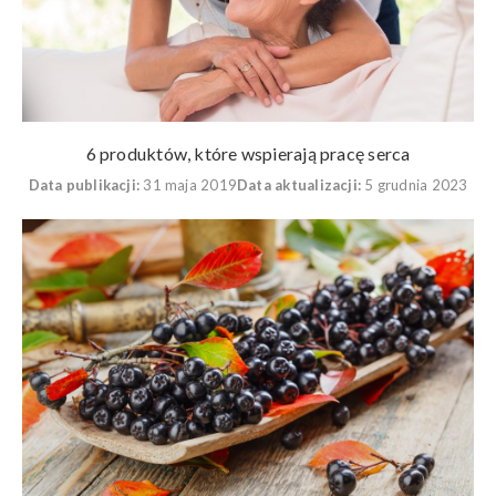
6 produktów, które wspierają pracę serca
Data publikacji:
31 maja 2019
Data aktualizacji:
5 grudnia 2023