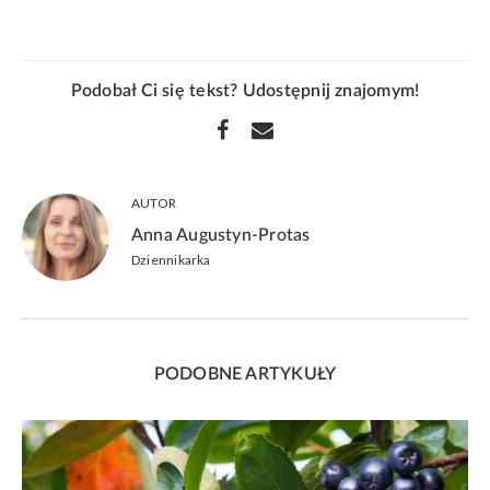
Podobał Ci się tekst? Udostępnij znajomym!
AUTOR
Anna Augustyn-Protas
Dziennikarka
PODOBNE ARTYKUŁY