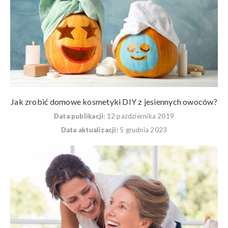
Jak zrobić domowe kosmetyki DIY z jesiennych owoców?
Data publikacji:
12 października 2019
Data aktualizacji:
5 grudnia 2023