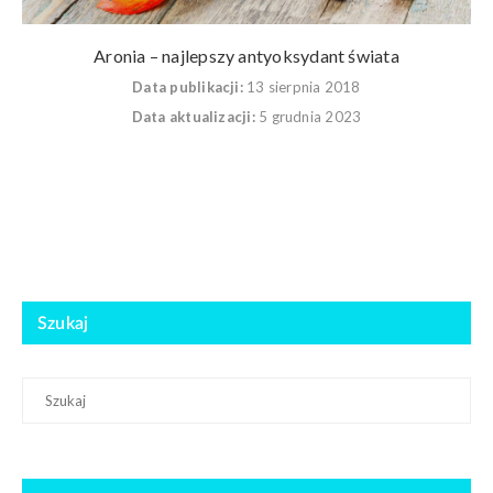
Aronia – najlepszy antyoksydant świata
Data publikacji:
13 sierpnia 2018
Data aktualizacji:
5 grudnia 2023
Szukaj