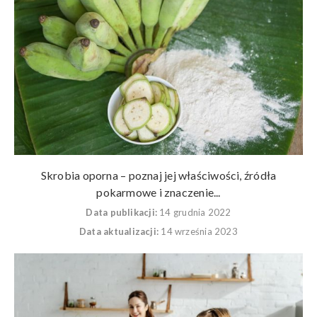
Skrobia oporna – poznaj jej właściwości, źródła
pokarmowe i znaczenie...
Data publikacji:
14 grudnia 2022
Data aktualizacji:
14 września 2023