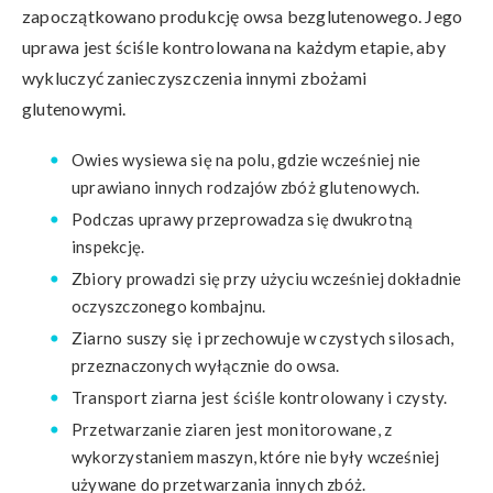
zapoczątkowano produkcję owsa bezglutenowego. Jego
uprawa jest ściśle kontrolowana na każdym etapie, aby
wykluczyć zanieczyszczenia innymi zbożami
glutenowymi.
Owies wysiewa się na polu, gdzie wcześniej nie
uprawiano innych rodzajów zbóż glutenowych.
Podczas uprawy przeprowadza się dwukrotną
inspekcję.
Zbiory prowadzi się przy użyciu wcześniej dokładnie
oczyszczonego kombajnu.
Ziarno suszy się i przechowuje w czystych silosach,
przeznaczonych wyłącznie do owsa.
Transport ziarna jest ściśle kontrolowany i czysty.
Przetwarzanie ziaren jest monitorowane, z
wykorzystaniem maszyn, które nie były wcześniej
używane do przetwarzania innych zbóż.