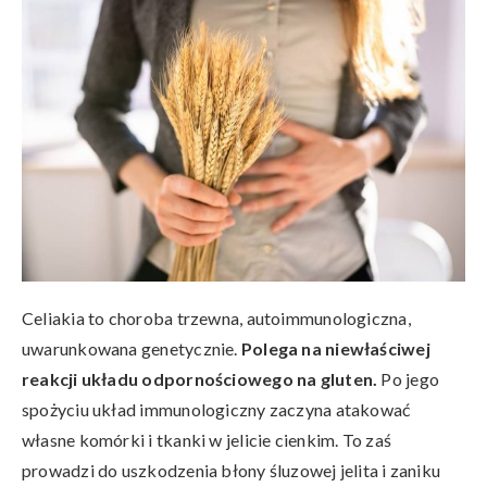
Celiakia to choroba trzewna, autoimmunologiczna,
uwarunkowana genetycznie.
Polega na niewłaściwej
reakcji układu odpornościowego na gluten.
Po jego
spożyciu układ immunologiczny zaczyna atakować
własne komórki i tkanki w jelicie cienkim. To zaś
prowadzi do uszkodzenia błony śluzowej jelita i zaniku