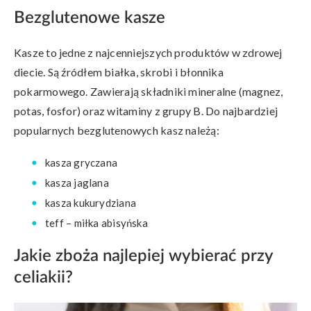
Bezglutenowe kasze
Kasze to jedne z najcenniejszych produktów w zdrowej
diecie. Są źródłem białka, skrobi i błonnika
pokarmowego. Zawierają składniki mineralne (magnez,
potas, fosfor) oraz witaminy z grupy B. Do najbardziej
popularnych bezglutenowych kasz należą:
kasza gryczana
kasza jaglana
kasza kukurydziana
teff – miłka abisyńska
Jakie zboża najlepiej wybierać przy
celiakii?