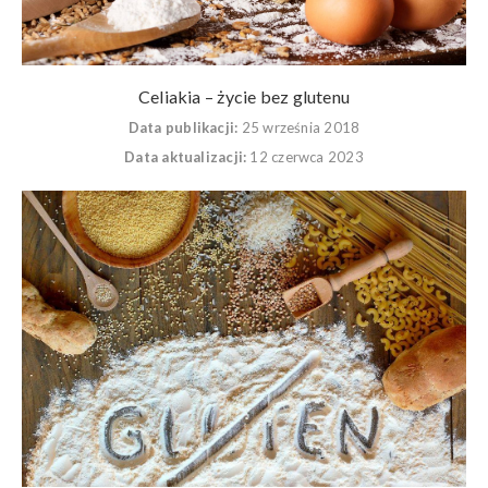
Celiakia – życie bez glutenu
Data publikacji:
25 września 2018
Data aktualizacji:
12 czerwca 2023