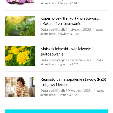
aktualizacji:
9 lutego 2024
Koper włoski (fenkuł) – właściwości,
działanie i zastosowanie
Data publikacji:
24 stycznia 2022
Data
aktualizacji:
5 kwietnia 2023
Mniszek lekarski – właściwości i
zastosowanie
Data publikacji:
17 kwietnia 2021
Data
aktualizacji:
4 grudnia 2023
Reumatoidalne zapalenie stawów (RZS)
– objawy i leczenie
Data publikacji:
30 września 2021
Data
aktualizacji:
1 grudnia 2021