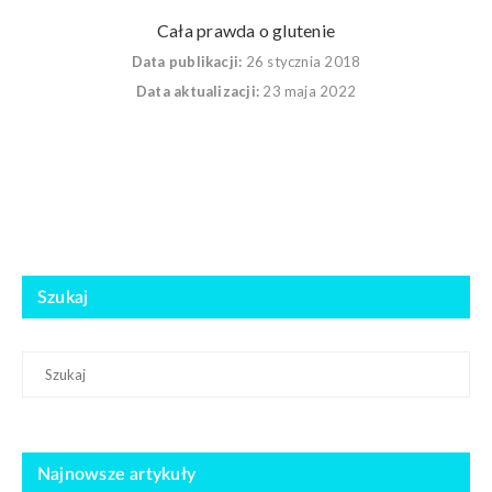
Cała prawda o glutenie
Data publikacji:
26 stycznia 2018
Data aktualizacji:
23 maja 2022
Szukaj
Najnowsze artykuły