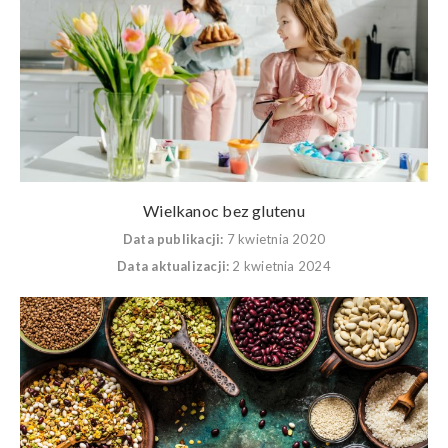
Wielkanoc bez glutenu
Data publikacji:
7 kwietnia 2020
Data aktualizacji:
2 kwietnia 2024