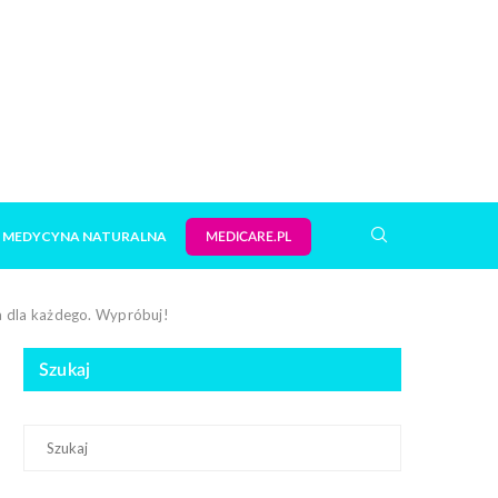
MEDYCYNA NATURALNA
MEDICARE.PL
ra dla każdego. Wypróbuj!
Szukaj