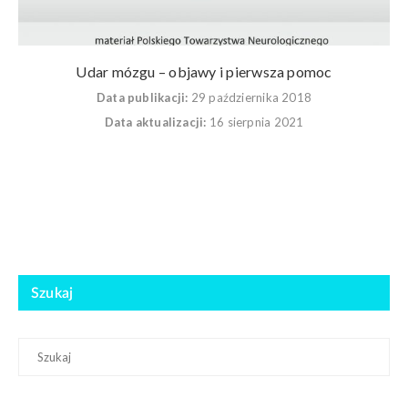
Udar mózgu – objawy i pierwsza pomoc
Data publikacji:
29 października 2018
Data aktualizacji:
16 sierpnia 2021
Szukaj