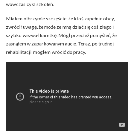
wówczas cykl szkoleń.
Miałem olbrzymie szczęście, że ktoś zupełnie obcy,
zwrócił uwagę, że może ze mną dziać się coś złego i
szybko wezwał karetkę. Mógł przecież pomyśleć, że
zasnąłem w zaparkowanym aucie. Teraz, po trudnej
rehabilitacji, mogłem wrócić do pracy.