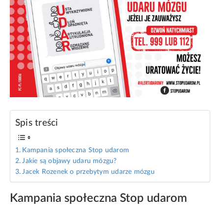
Spis treści
Kampania społeczna Stop udarom
Jakie są objawy udaru mózgu?
Jacek Rozenek o przebytym udarze mózgu
Kampania społeczna Stop udarom