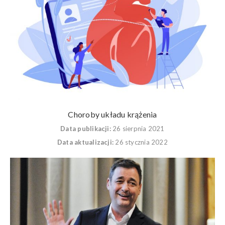
Choroby układu krążenia
Data publikacji:
26 sierpnia 2021
Data aktualizacji:
26 stycznia 2022