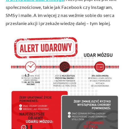
społecznościowe, takie jak Facebook czy Instagram,
SMSy i maile. A im więcej z nas weźmie sobie do serca
przesłanie akcji i przekaże wiedzę dalej – tym lepiej.