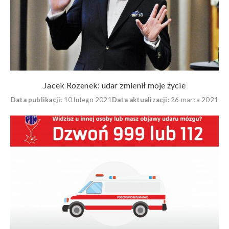
Jacek Rozenek: udar zmienił moje życie
Data publikacji:
10 lutego 2021
Data aktualizacji:
26 marca 2021