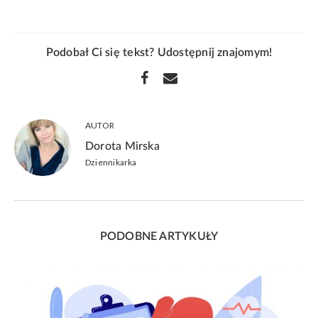
Podobał Ci się tekst? Udostępnij znajomym!
AUTOR
Dorota Mirska
Dziennikarka
PODOBNE ARTYKUŁY