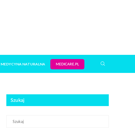
MEDYCYNA NATURALNA
MEDICARE.PL
Szukaj