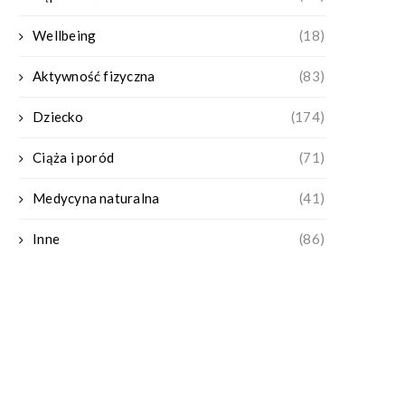
Wellbeing
(18)
Aktywność fizyczna
(83)
Dziecko
(174)
Ciąża i poród
(71)
Medycyna naturalna
(41)
Inne
(86)