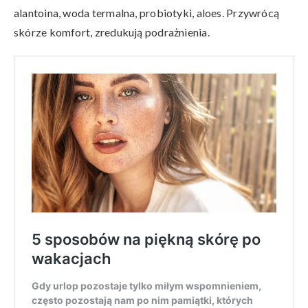
alantoina, woda termalna, probiotyki, aloes. Przywrócą
skórze komfort, zredukują podrażnienia.