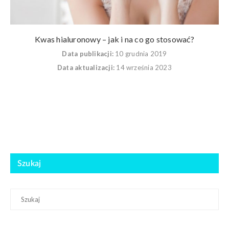
Kwas hialuronowy – jak i na co go stosować?
Data publikacji:
10 grudnia 2019
Data aktualizacji:
14 września 2023
Szukaj