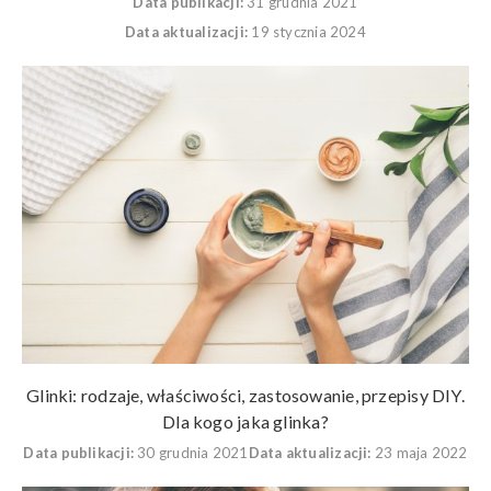
Data publikacji:
31 grudnia 2021
Data aktualizacji:
19 stycznia 2024
Glinki: rodzaje, właściwości, zastosowanie, przepisy DIY.
Dla kogo jaka glinka?
Data publikacji:
30 grudnia 2021
Data aktualizacji:
23 maja 2022