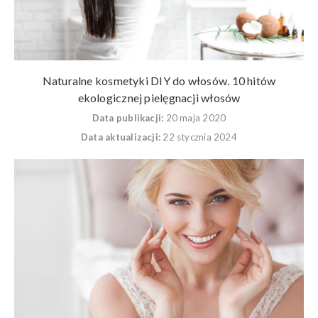
Naturalne kosmetyki DIY do włosów. 10 hitów
ekologicznej pielęgnacji włosów
Data publikacji:
20 maja 2020
Data aktualizacji:
22 stycznia 2024