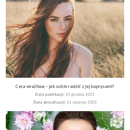
Cera wrażliwa – jak sobie radzić z jej kaprysami?
Data publikacji:
10 grudnia 2021
Data aktualizacji:
21 sierpnia 2023