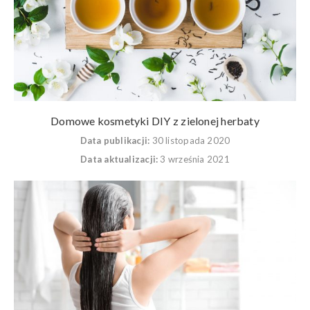
Domowe kosmetyki DIY z zielonej herbaty
Data publikacji:
30 listopada 2020
Data aktualizacji:
3 września 2021