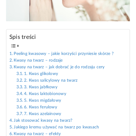
Spis treści
Peeling kwasowy – jakie korzyści przyniesie skórze ?
Kwasy na twarz – rodzaje
Kwasy na twarz – jak dobrać je do rodzaju cery
1. Kwas glikolowy
2. Kwas salicylowy na twarz
3. Kwas jabłkowy
4. Kwas laktobionowy
5. Kwas migdałowy
6. Kwas ferulowy
7. Kwas azelainowy
Jak stosować kwasy na twarz?
Jakiego kremu używać na twarz po kwasach
Kwasy na twarz – efekty