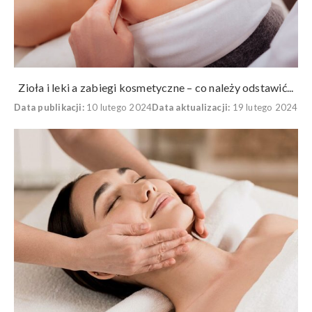
Zioła i leki a zabiegi kosmetyczne – co należy odstawić...
Data publikacji:
10 lutego 2024
Data aktualizacji:
19 lutego 2024