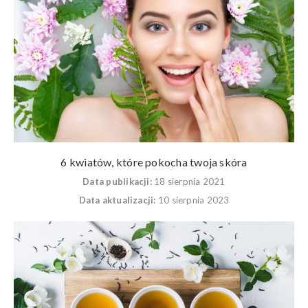
6 kwiatów, które pokocha twoja skóra
Data publikacji:
18 sierpnia 2021
Data aktualizacji:
10 sierpnia 2023