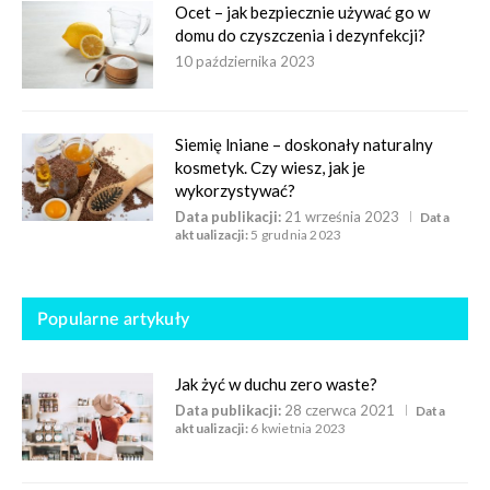
Ocet – jak bezpiecznie używać go w
domu do czyszczenia i dezynfekcji?
10 października 2023
Siemię lniane – doskonały naturalny
kosmetyk. Czy wiesz, jak je
wykorzystywać?
Data publikacji:
21 września 2023
Data
aktualizacji:
5 grudnia 2023
Popularne artykuły
Jak żyć w duchu zero waste?
Data publikacji:
28 czerwca 2021
Data
aktualizacji:
6 kwietnia 2023