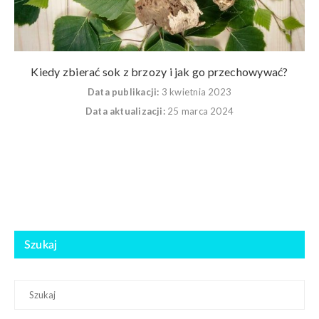
Kiedy zbierać sok z brzozy i jak go przechowywać?
Data publikacji:
3 kwietnia 2023
Data aktualizacji:
25 marca 2024
Szukaj