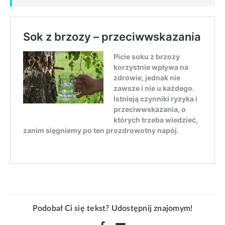
Podobał Ci się tekst? Udostępnij znajomym!