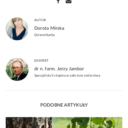
AUTOR
Dorota Mirska
Dziennikarka
EKSPERT
dr n. farm. Jerzy Jambor
Specjalista II stopnia w zakresie zielarstwa
PODOBNE ARTYKUŁY