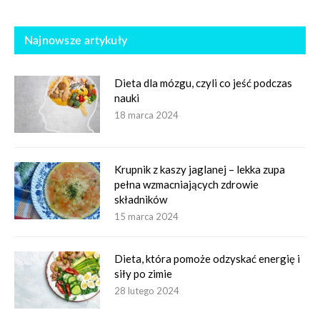
Najnowsze artykuły
Dieta dla mózgu, czyli co jeść podczas
nauki
18 marca 2024
Krupnik z kaszy jaglanej – lekka zupa
pełna wzmacniających zdrowie
składników
15 marca 2024
Dieta, która pomoże odzyskać energię i
siły po zimie
28 lutego 2024