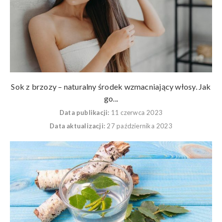
Sok z brzozy – naturalny środek wzmacniający włosy. Jak
go...
Data publikacji:
11 czerwca 2023
Data aktualizacji:
27 października 2023