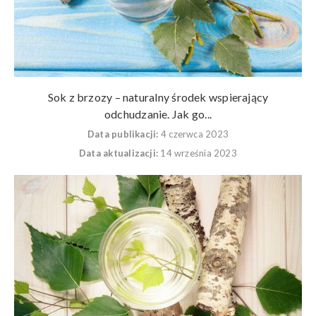
Sok z brzozy – naturalny środek wspierający
odchudzanie. Jak go...
Data publikacji:
4 czerwca 2023
Data aktualizacji:
14 września 2023