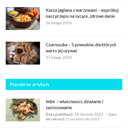
Kasza jaglana z warzywami – wypróbuj
nasz przepis na sycące, zdrowe danie
26 lutego 2024
Czarnuszka – 5 powodów, dla których
warto jej używać
25 lutego 2024
Popularne artykuły
Imbir – właściwości, działanie i
zastosowanie
Data publikacji:
18 stycznia 2022
Data
aktualizacji:
17 października 2023