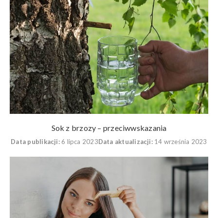
Sok z brzozy – przeciwwskazania
Data publikacji:
6 lipca 2023
Data aktualizacji:
14 września 2023