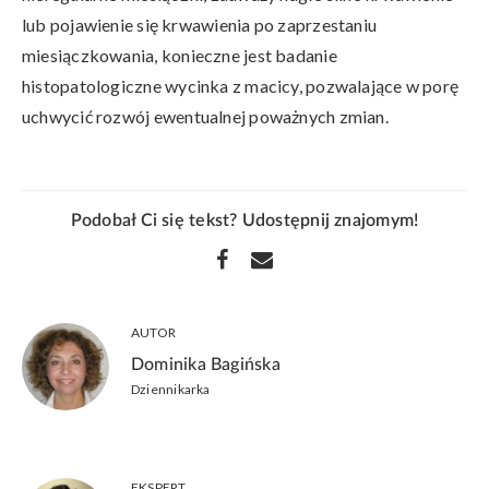
lub pojawienie się krwawienia po zaprzestaniu
miesiączkowania, konieczne jest badanie
histopatologiczne wycinka z macicy, pozwalające w porę
uchwycić rozwój ewentualnej poważnych zmian.
Podobał Ci się tekst? Udostępnij znajomym!
AUTOR
Dominika Bagińska
Dziennikarka
EKSPERT