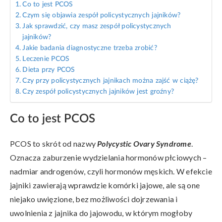
Co to jest PCOS
Czym się objawia zespół policystycznych jajników?
Jak sprawdzić, czy masz zespół policystycznych
jajników?
Jakie badania diagnostyczne trzeba zrobić?
Leczenie PCOS
Dieta przy PCOS
Czy przy policystycznych jajnikach można zajść w ciążę?
Czy zespół policystycznych jajników jest groźny?
Co to jest PCOS
PCOS to skrót od nazwy
Polycystic Ovary Syndrome
.
Oznacza zaburzenie wydzielania hormonów płciowych –
nadmiar androgenów, czyli hormonów męskich. W efekcie
jajniki zawierają wprawdzie komórki jajowe, ale są one
niejako uwięzione, bez możliwości dojrzewania i
uwolnienia z jajnika do jajowodu, w którym mogłoby