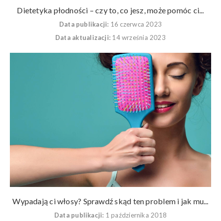
Dietetyka płodności – czy to, co jesz, może pomóc ci...
Data publikacji:
16 czerwca 2023
Data aktualizacji:
14 września 2023
Wypadają ci włosy? Sprawdź skąd ten problem i jak mu...
Data publikacji:
1 października 2018