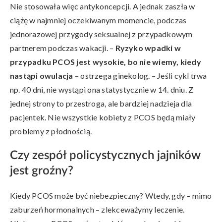
Nie stosowała więc antykoncepcji. A jednak zaszła w
ciążę w najmniej oczekiwanym momencie, podczas
jednorazowej przygody seksualnej z przypadkowym
partnerem podczas wakacji. –
Ryzyko wpadki w
przypadku PCOS jest wysokie, bo nie wiemy, kiedy
nastąpi owulacja
– ostrzega ginekolog. – Jeśli cykl trwa
np. 40 dni, nie wystąpi ona statystycznie w 14. dniu. Z
jednej strony to przestroga, ale bardziej nadzieja dla
pacjentek. Nie wszystkie kobiety z PCOS będą miały
problemy z płodnością.
Czy zespół policystycznych jajników
jest groźny?
Kiedy PCOS może być niebezpieczny? Wtedy, gdy – mimo
zaburzeń hormonalnych – zlekceważymy leczenie.