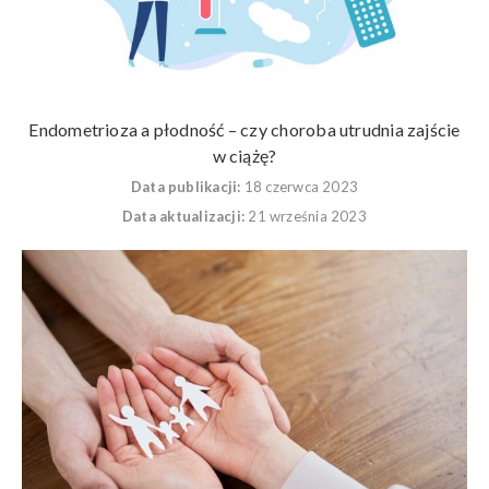
Endometrioza a płodność – czy choroba utrudnia zajście
w ciążę?
Data publikacji:
18 czerwca 2023
Data aktualizacji:
21 września 2023