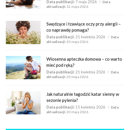
Data publikacji:
7 maja 2026
Data
aktualizacji:
12 maja 2026
Swędzące i łzawiące oczy przy alergii –
co naprawdę pomaga?
Data publikacji:
21 kwietnia 2026
Data
aktualizacji:
20 maja 2026
Wiosenna apteczka domowa – co warto
mieć pod ręką?
Data publikacji:
21 kwietnia 2026
Data
aktualizacji:
20 maja 2026
Jak naturalnie łagodzić katar sienny w
sezonie pylenia?
Data publikacji:
15 kwietnia 2026
Data
aktualizacji:
20 maja 2026