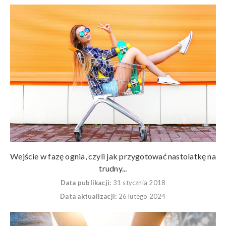
Wejście w fazę ognia, czyli jak przygotować nastolatkę na
trudny...
Data publikacji:
31 stycznia 2018
Data aktualizacji:
26 lutego 2024