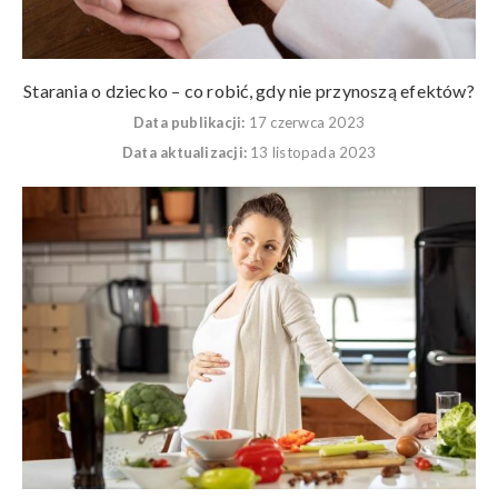
Starania o dziecko – co robić, gdy nie przynoszą efektów?
Data publikacji:
17 czerwca 2023
Data aktualizacji:
13 listopada 2023