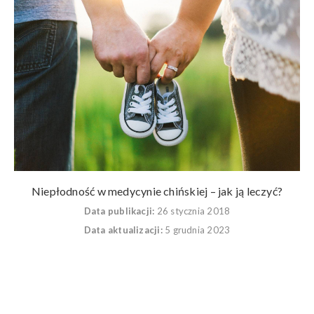
Niepłodność w medycynie chińskiej – jak ją leczyć?
Data publikacji:
26 stycznia 2018
Data aktualizacji:
5 grudnia 2023