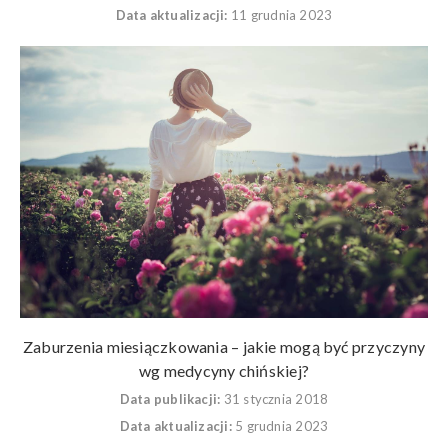
Data aktualizacji:
11 grudnia 2023
Zaburzenia miesiączkowania – jakie mogą być przyczyny
wg medycyny chińskiej?
Data publikacji:
31 stycznia 2018
Data aktualizacji:
5 grudnia 2023