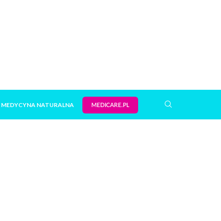
MEDYCYNA NATURALNA
MEDICARE.PL